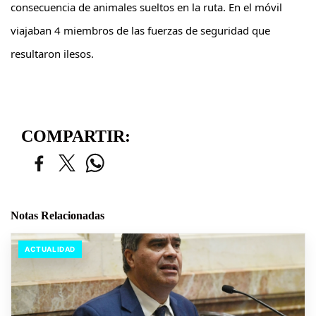
consecuencia de animales sueltos en la ruta. En el móvil
viajaban 4 miembros de las fuerzas de seguridad que
resultaron ilesos.
COMPARTIR:
Notas Relacionadas
ACTUALIDAD