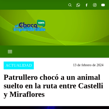
ACTUALIDAD
13 de febrero de 2024
Patrullero chocó a un animal
suelto en la ruta entre Castelli
y Miraflores