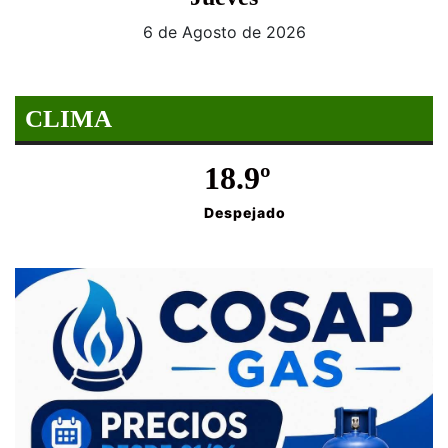
6 de Agosto de 2026
CLIMA
18.9º
Despejado