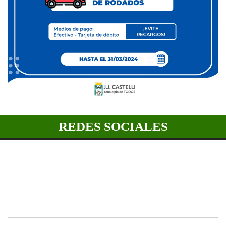
REDES SOCIALES