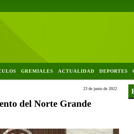
CULOS
GREMIALES
ACTUALIDAD
DEPORTES
23 de junio de 2022
ento del Norte Grande