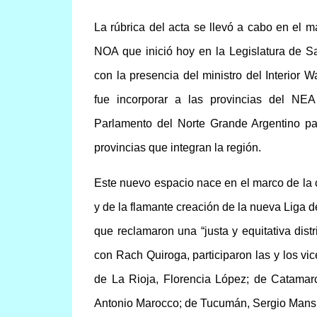
La rúbrica del acta se llevó a cabo en el 
NOA que inició hoy en la Legislatura de Sa
con la presencia del ministro del Interior 
fue incorporar a las provincias del N
Parlamento del Norte Grande Argentino par
provincias que integran la región.
Este nuevo espacio nace en el marco de la
y de la flamante creación de la nueva Liga
que reclamaron una “justa y equitativa distr
con Rach Quiroga, participaron las y los v
de La Rioja, Florencia López; de Catamar
Antonio Marocco; de Tucumán, Sergio Mansil