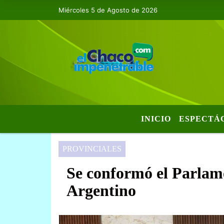
Miércoles 5 de Agosto de 2026
INICIO
ESPECTÁ
PROVINCIALES
Se conformó el Parlam
Argentino