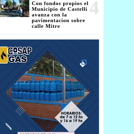
4
Con fondos propios el
Municipio de Castelli
avanza con la
pavimentacion sobre
calle Mitre