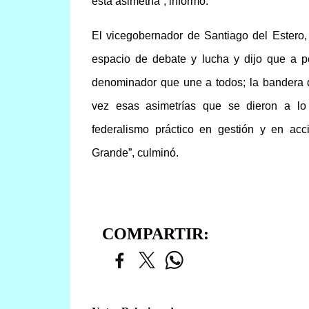
esta asimetría”, informó.
El vicegobernador de Santiago del Estero,
espacio de debate y lucha y dijo que a pe
denominador que une a todos; la bandera 
vez esas asimetrías que se dieron a lo 
federalismo práctico en gestión y en acc
Grande”, culminó.
COMPARTIR: