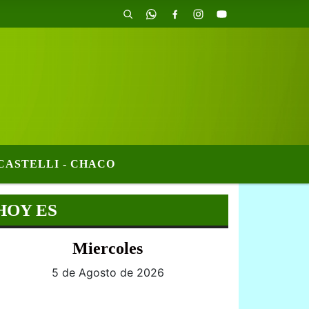
CASTELLI - CHACO
HOY ES
Miercoles
5 de Agosto de 2026