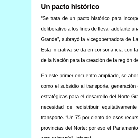
Un pacto histórico
“Se trata de un pacto histórico para incor
deliberativo a los fines de llevar adelante u
Grande”, subrayó la vicegobernadora de La
Esta iniciativa se da en consonancia con 
de la Nación para la creación de la región d
En este primer encuentro ampliado, se abo
como el subsidio al transporte, generación
estratégicas para el desarrollo del Norte Gr
necesidad de redistribuir equitativamente
transporte. “Un 75 por ciento de esos rec
provincias del Norte; por eso el Parlamento