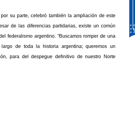
 por su parte, celebró también la ampliación de este
sar de las diferencias partidarias, existe un común
del federalismo argentino. “Buscamos romper de una
largo de toda la historia argentina; queremos un
ión, para del despegue definitivo de nuestro Norte