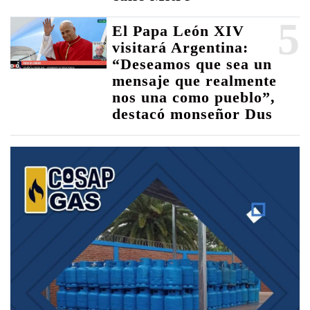
5
El Papa León XIV
visitará Argentina:
“Deseamos que sea un
mensaje que realmente
nos una como pueblo”,
destacó monseñor Dus