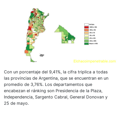
Con un porcentaje del 9,41%, la cifra triplica a todas
las provincias de Argentina, que se encuentran en un
promedio de 3,76%. Los departamentos que
encabezan el ránking son Presidencia de la Plaza,
Independencia, Sargento Cabral, General Donovan y
25 de mayo.