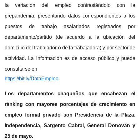
la variación del empleo contrastándolo con la
prepandemia, presentando datos correspondientes a los
puestos de trabajo asalariados registrados por
departamento/partido (de acuerdo a la ubicación del
domicilio del trabajador o de la trabajadora) y por sector de
actividad. La información es de acceso público y puede
consultarse en
https://bit.ly/DataEmpleo
Los departamentos chaqueños que encabezan el
ránking con mayores porcentajes de crecimiento en
empleo formal privado son Presidencia de la Plaza,
Independencia, Sargento Cabral, General Donovan y
25 de mayo.