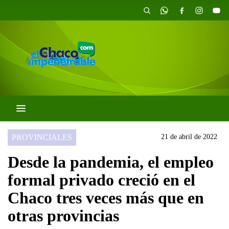
PROVINCIALES
21 de abril de 2022
Desde la pandemia, el empleo
formal privado creció en el
Chaco tres veces más que en
otras provincias