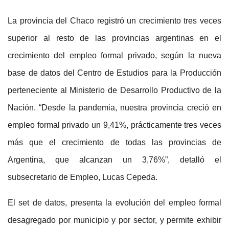
La provincia del Chaco registró un crecimiento tres veces
superior al resto de las provincias argentinas en el
crecimiento del empleo formal privado, según la nueva
base de datos del Centro de Estudios para la Producción
perteneciente al Ministerio de Desarrollo Productivo de la
Nación. “Desde la pandemia, nuestra provincia creció en
empleo formal privado un 9,41%, prácticamente tres veces
más que el crecimiento de todas las provincias de
Argentina, que alcanzan un 3,76%”, detalló el
subsecretario de Empleo, Lucas Cepeda.
El set de datos, presenta la evolución del empleo formal
desagregado por municipio y por sector, y permite exhibir