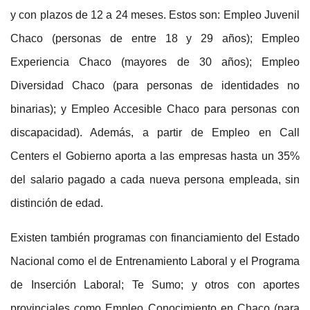
y con plazos de 12 a 24 meses. Estos son: Empleo Juvenil
Chaco (personas de entre 18 y 29 años); Empleo
Experiencia Chaco (mayores de 30 años); Empleo
Diversidad Chaco (para personas de identidades no
binarias); y Empleo Accesible Chaco para personas con
discapacidad). Además, a partir de Empleo en Call
Centers el Gobierno aporta a las empresas hasta un 35%
del salario pagado a cada nueva persona empleada, sin
distinción de edad.
Existen también programas con financiamiento del Estado
Nacional como el de Entrenamiento Laboral y el Programa
de Inserción Laboral; Te Sumo; y otros con aportes
provinciales como Empleo Conocimiento en Chaco (para