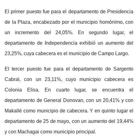
El primer puesto fue para el departamento de Presidencia
de la Plaza, encabezado por el municipio homónimo, con
un incremento del 24,05%. En segundo lugar, el
departamento de Independencia exhibió un aumento del
23,25%, cuya cabecera es el municipio de Campo Largo.
El tercer puesto fue para el departamento de Sargento
Cabral, con un 23,11%, cuyo municipio cabecera es
Colonia Elisa. En cuarto lugar, se encuentra el
departamento de General Donovan, con un 20,41% y con
Makallé como municipio de cabecera. Y en quinto lugar el
departamento de 25 de mayo, con un aumento del 19,44%
y con Machagai como municipio principal.