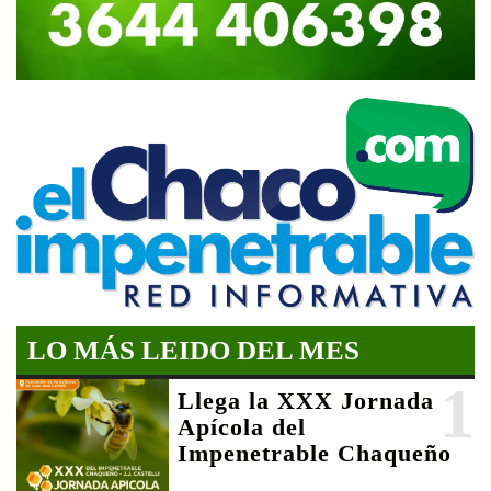
LO MÁS LEIDO DEL MES
1
Llega la XXX Jornada
Apícola del
Impenetrable Chaqueño