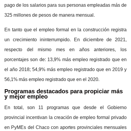
pago de los salarios para sus personas empleadas más de
325 millones de pesos de manera mensual.
En tanto que el empleo formal en la construcción registra
un crecimiento ininterrumpido. En diciembre de 2021,
respecto del mismo mes en años anteriores, los
porcentajes son de: 13,9% más empleo registrado que en
el año 2018; 54,9% más empleo registrado que en 2019 y
56,1% más empleo registrado que en el 2020.
Programas destacados para propiciar más
y mejor empleo
En total, son 11 programas que desde el Gobierno
provincial incentivan la creación de empleo formal privado
en PyMEs del Chaco con aportes provinciales mensuales