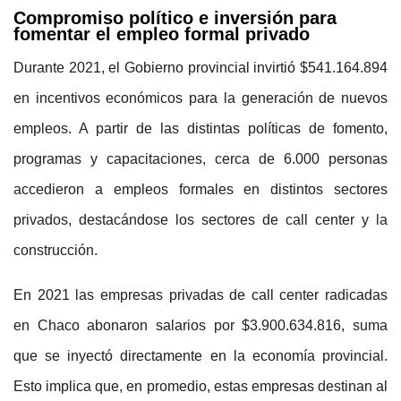
Compromiso político e inversión para
fomentar el empleo formal privado
Durante 2021, el Gobierno provincial invirtió $541.164.894
en incentivos económicos para la generación de nuevos
empleos. A partir de las distintas políticas de fomento,
programas y capacitaciones, cerca de 6.000 personas
accedieron a empleos formales en distintos sectores
privados, destacándose los sectores de call center y la
construcción.
En 2021 las empresas privadas de call center radicadas
en Chaco abonaron salarios por $3.900.634.816, suma
que se inyectó directamente en la economía provincial.
Esto implica que, en promedio, estas empresas destinan al