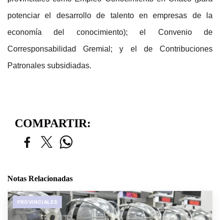
potenciar el desarrollo de talento en empresas de la
economía del conocimiento); el Convenio de
Corresponsabilidad Gremial; y el de Contribuciones
Patronales subsidiadas.
COMPARTIR:
Notas Relacionadas
PROVINCIALES