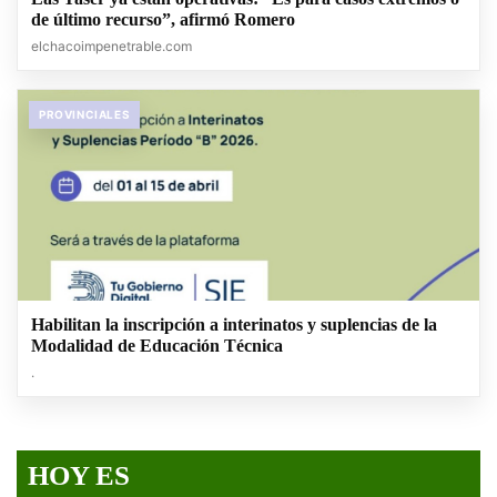
de último recurso”, afirmó Romero
elchacoimpenetrable.com
PROVINCIALES
Habilitan la inscripción a interinatos y suplencias de la
Modalidad de Educación Técnica
.
HOY ES