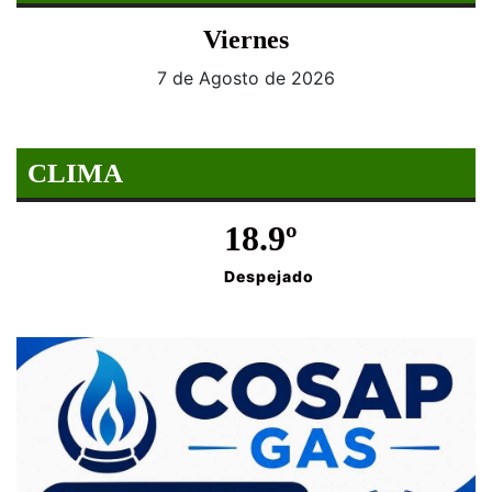
Viernes
7 de Agosto de 2026
CLIMA
18.9º
Despejado