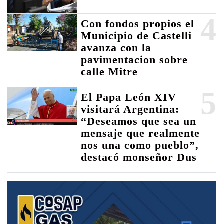
4
Con fondos propios el
Municipio de Castelli
avanza con la
pavimentacion sobre
calle Mitre
5
El Papa León XIV
visitará Argentina:
“Deseamos que sea un
mensaje que realmente
nos una como pueblo”,
destacó monseñor Dus