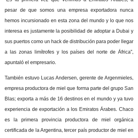
pesar de que somos una empresa exportadora nunca
hemos incursionado en esta zona del mundo y lo que nos
interesa es justamente la posibilidad de adoptar a Dubai y
sus puertos como un hack de distribución para poder llegar
a las zonas limítrofes y los países del norte de África”,
apuntaló el empresario.
También estuvo Lucas Andersen, gerente de Argenmieles,
empresa productora de miel que forma parte del grupo San
Blas; exporta a más de 16 destinos en el mundo y ya tuvo
experiencia de exportación a los Emiratos Árabes. Chaco
es la primera provincia productora de miel orgánica
certificada de la Argentina, tercer país productor de miel en