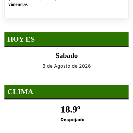
violencias
.
HOY ES
Sabado
8 de Agosto de 2026
CLIMA
18.9º
Despejado