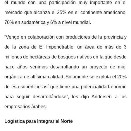
el mundo con una participación muy importante en el
mercado que alcanza el 25% en el continente americano,
70% en sudamérica y 6% a nivel mundial.
“Vengo en colaboración con productores de la provincia y
de la zona de El Impenetrable, un área de más de 3
millones de hectáreas de bosques nativos en la que desde
hace años venimos desarrollando un proyecto de miel
orgánica de altísima calidad. Solamente se explota el 20%
de esa superficie así que tiene una potencialidad enorme
para seguir desarrollándose”, les dijo Andersen a los
empresarios árabes.
Logística para integrar al Norte