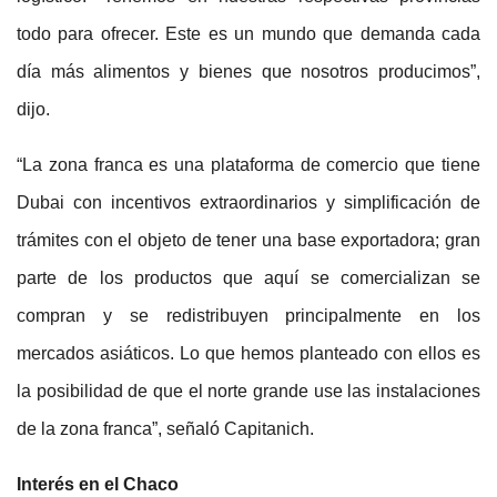
todo para ofrecer. Este es un mundo que demanda cada
día más alimentos y bienes que nosotros producimos”,
dijo.
“La zona franca es una plataforma de comercio que tiene
Dubai con incentivos extraordinarios y simplificación de
trámites con el objeto de tener una base exportadora; gran
parte de los productos que aquí se comercializan se
compran y se redistribuyen principalmente en los
mercados asiáticos. Lo que hemos planteado con ellos es
la posibilidad de que el norte grande use las instalaciones
de la zona franca”, señaló Capitanich.
Interés en el Chaco