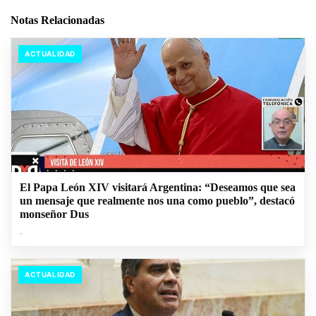
Notas Relacionadas
ACTUALIDAD
El Papa León XIV visitará Argentina: “Deseamos que sea
un mensaje que realmente nos una como pueblo”, destacó
monseñor Dus
.
ACTUALIDAD