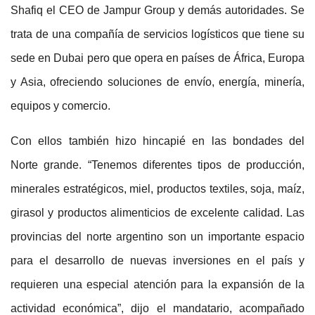
Shafiq el CEO de Jampur Group y demás autoridades. Se
trata de una compañía de servicios logísticos que tiene su
sede en Dubai pero que opera en países de África, Europa
y Asia, ofreciendo soluciones de envío, energía, minería,
equipos y comercio.
Con ellos también hizo hincapié en las bondades del
Norte grande. “Tenemos diferentes tipos de producción,
minerales estratégicos, miel, productos textiles, soja, maíz,
girasol y productos alimenticios de excelente calidad. Las
provincias del norte argentino son un importante espacio
para el desarrollo de nuevas inversiones en el país y
requieren una especial atención para la expansión de la
actividad económica”, dijo el mandatario, acompañado