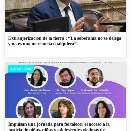
Extranjerización de la tierra : “La soberanía no se delega
y no es una mercancía cualquiera”
.
ACTUALIDAD
Impulsan una jornada para fortalecer el acceso a la
justicia de niñas, niños y adolescentes víctimas de