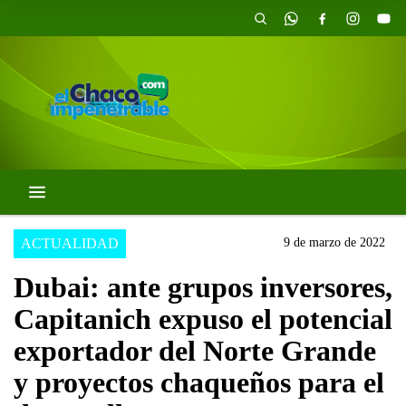
ACTUALIDAD
9 de marzo de 2022
Dubai: ante grupos inversores,
Capitanich expuso el potencial
exportador del Norte Grande
y proyectos chaqueños para el