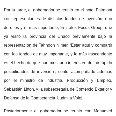
Por la tarde, el gobernador se reunió en el hotel Fairmont
con representantes de distintos fondos de inversión, uno
de ellos y el más importante, Emirates Focus Group, que
ya visitó la provincia del Chaco previamente bajo la
representación de Tahnoon Nimer. “Estar aquí y compartir
con los fondos es muy importante, y lo más trascendente
es el hecho de que han mostrado interés en definir rápido
posibilidades de inversión”, contó, acompañado además
por el ministro de Industria, Producción y Empleo,
Sebastián Lifton, y la subsecretaria de Comercio Exterior y
Defensa de la Competencia, Ludmila Voloj.
Posteriormente el gobernador se reunió con Mohamed