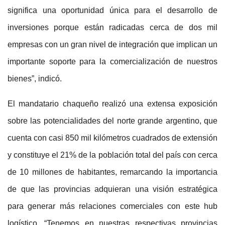
significa una oportunidad única para el desarrollo de
inversiones porque están radicadas cerca de dos mil
empresas con un gran nivel de integración que implican un
importante soporte para la comercialización de nuestros
bienes”, indicó.
El mandatario chaqueño realizó una extensa exposición
sobre las potencialidades del norte grande argentino, que
cuenta con casi 850 mil kilómetros cuadrados de extensión
y constituye el 21% de la población total del país con cerca
de 10 millones de habitantes, remarcando la importancia
de que las provincias adquieran una visión estratégica
para generar más relaciones comerciales con este hub
logístico. “Tenemos en nuestras respectivas provincias