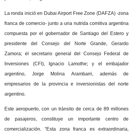
La ronda inició en Dubai Airport Free Zone (DAFZA) -zona
franca de comercio- junto a una nutrida comitiva argentina
compuesta por el gobernador de Santiago del Estero y
presidente del Consejo del Norte Grande, Gerardo
Zamora; el secretario general del Consejo Federal de
Inversiones (CFI), Ignacio Lamothe; y el embajador
argentino, Jorge Molina Arambarri, además de
empresarios de la provincia e inversionistas del norte
argentino.
Este aeropuerto, con un tránsito de cerca de 89 millones
de pasajeros, constituye un importante centro de
comercialización. “Esta zona franca es extraordinaria,