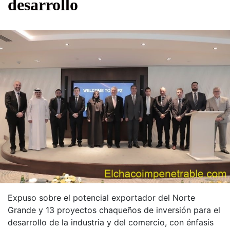
desarrollo
Expuso sobre el potencial exportador del Norte
Grande y 13 proyectos chaqueños de inversión para el
desarrollo de la industria y del comercio, con énfasis