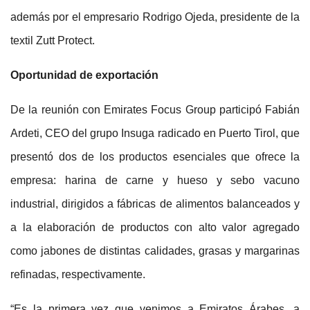
además por el empresario Rodrigo Ojeda, presidente de la
textil Zutt Protect.
Oportunidad de exportación
De la reunión con Emirates Focus Group participó Fabián
Ardeti, CEO del grupo Insuga radicado en Puerto Tirol, que
presentó dos de los productos esenciales que ofrece la
empresa: harina de carne y hueso y sebo vacuno
industrial, dirigidos a fábricas de alimentos balanceados y
a la elaboración de productos con alto valor agregado
como jabones de distintas calidades, grasas y margarinas
refinadas, respectivamente.
“Es la primera vez que venimos a Emiratos Árabes, a