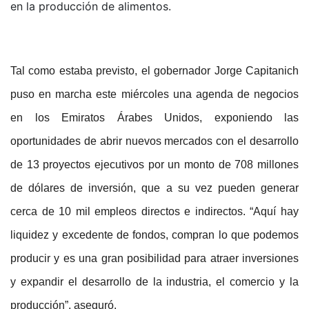
en la producción de alimentos.
Tal como estaba previsto, el gobernador Jorge Capitanich
puso en marcha este miércoles una agenda de negocios
en los Emiratos Árabes Unidos, exponiendo las
oportunidades de abrir nuevos mercados con el desarrollo
de 13 proyectos ejecutivos por un monto de 708 millones
de dólares de inversión, que a su vez pueden generar
cerca de 10 mil empleos directos e indirectos. “Aquí hay
liquidez y excedente de fondos, compran lo que podemos
producir y es una gran posibilidad para atraer inversiones
y expandir el desarrollo de la industria, el comercio y la
producción”, aseguró.