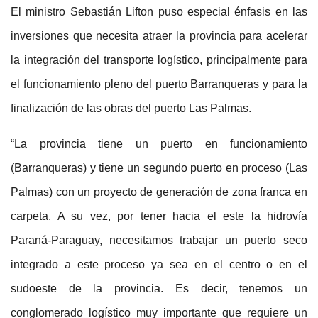
El ministro Sebastián Lifton puso especial énfasis en las
inversiones que necesita atraer la provincia para acelerar
la integración del transporte logístico, principalmente para
el funcionamiento pleno del puerto Barranqueras y para la
finalización de las obras del puerto Las Palmas.
“La provincia tiene un puerto en funcionamiento
(Barranqueras) y tiene un segundo puerto en proceso (Las
Palmas) con un proyecto de generación de zona franca en
carpeta. A su vez, por tener hacia el este la hidrovía
Paraná-Paraguay, necesitamos trabajar un puerto seco
integrado a este proceso ya sea en el centro o en el
sudoeste de la provincia. Es decir, tenemos un
conglomerado logístico muy importante que requiere un