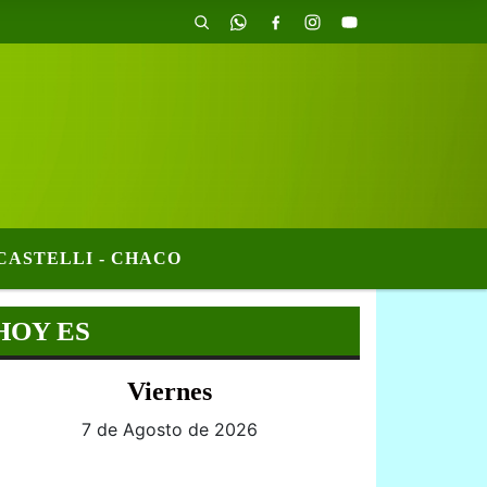
CASTELLI - CHACO
HOY ES
Viernes
7 de Agosto de 2026