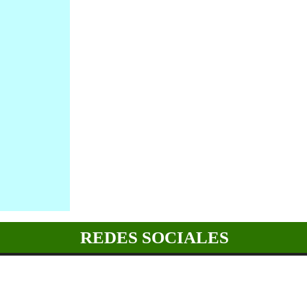
REDES SOCIALES