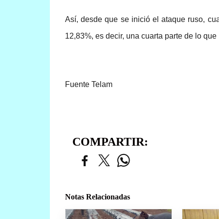
Así, desde que se inició el ataque ruso, c
12,83%, es decir, una cuarta parte de lo que 
Fuente Telam
COMPARTIR:
Notas Relacionadas