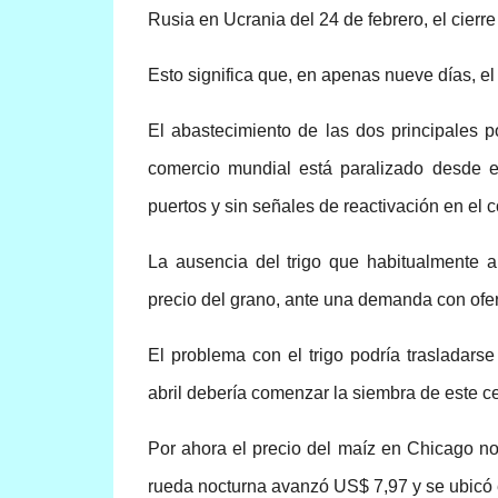
Rusia en Ucrania del 24 de febrero, el cierre
Esto significa que, en apenas nueve días, el
El abastecimiento de las dos principales p
comercio mundial está paralizado desde el
puertos y sin señales de reactivación en el c
La ausencia del trigo que habitualmente 
precio del grano, ante una demanda con ofer
El problema con el trigo podría trasladarse
abril debería comenzar la siembra de este ce
Por ahora el precio del maíz en Chicago no
rueda nocturna avanzó US$ 7,97 y se ubicó