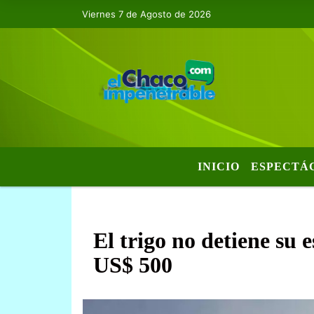
Viernes 7 de Agosto de 2026
INICIO
ESPECTÁ
El trigo no detiene su e
US$ 500