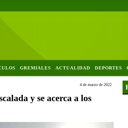
CULOS
GREMIALES
ACTUALIDAD
DEPORTES
4 de marzo de 2022
scalada y se acerca a los