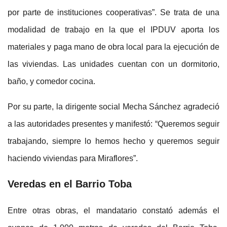
por parte de instituciones cooperativas”. Se trata de una
modalidad de trabajo en la que el IPDUV aporta los
materiales y paga mano de obra local para la ejecución de
las viviendas. Las unidades cuentan con un dormitorio,
baño, y comedor cocina.
Por su parte, la dirigente social Mecha Sánchez agradeció
a las autoridades presentes y manifestó: “Queremos seguir
trabajando, siempre lo hemos hecho y queremos seguir
haciendo viviendas para Miraflores”.
Veredas en el Barrio Toba
Entre otras obras, el mandatario constató además el