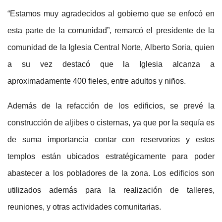
“Estamos muy agradecidos al gobierno que se enfocó en
esta parte de la comunidad”, remarcó el presidente de la
comunidad de la Iglesia Central Norte, Alberto Soria, quien
a su vez destacó que la Iglesia alcanza a
aproximadamente 400 fieles, entre adultos y niños.
Además de la refacción de los edificios, se prevé la
construcción de aljibes o cisternas, ya que por la sequía es
de suma importancia contar con reservorios y estos
templos están ubicados estratégicamente para poder
abastecer a los pobladores de la zona. Los edificios son
utilizados además para la realización de talleres,
reuniones, y otras actividades comunitarias.