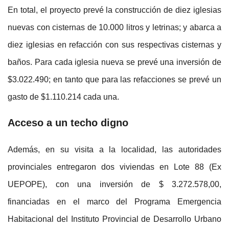
En total, el proyecto prevé la construcción de diez iglesias
nuevas con cisternas de 10.000 litros y letrinas; y abarca a
diez iglesias en refacción con sus respectivas cisternas y
baños. Para cada iglesia nueva se prevé una inversión de
$3.022.490; en tanto que para las refacciones se prevé un
gasto de $1.110.214 cada una.
Acceso a un techo digno
Además, en su visita a la localidad, las autoridades
provinciales entregaron dos viviendas en Lote 88 (Ex
UEPOPE), con una inversión de $ 3.272.578,00,
financiadas en el marco del Programa Emergencia
Habitacional del Instituto Provincial de Desarrollo Urbano