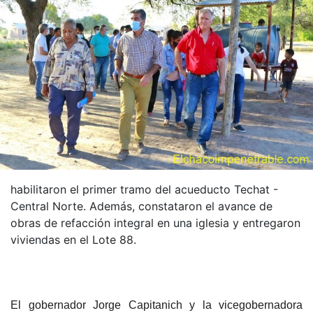
habilitaron el primer tramo del acueducto Techat -
Central Norte. Además, constataron el avance de
obras de refacción integral en una iglesia y entregaron
viviendas en el Lote 88.
El gobernador Jorge Capitanich y la vicegobernadora