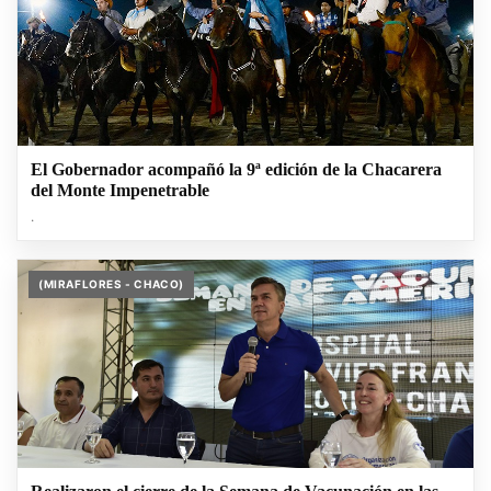
El Gobernador acompañó la 9ª edición de la Chacarera
del Monte Impenetrable
.
(MIRAFLORES - CHACO)