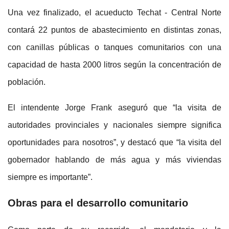
Una vez finalizado, el acueducto Techat - Central Norte
contará 22 puntos de abastecimiento en distintas zonas,
con canillas públicas o tanques comunitarios con una
capacidad de hasta 2000 litros según la concentración de
población.
El intendente Jorge Frank aseguró que “la visita de
autoridades provinciales y nacionales siempre significa
oportunidades para nosotros”, y destacó que “la visita del
gobernador hablando de más agua y más viviendas
siempre es importante”.
Obras para el desarrollo comunitario