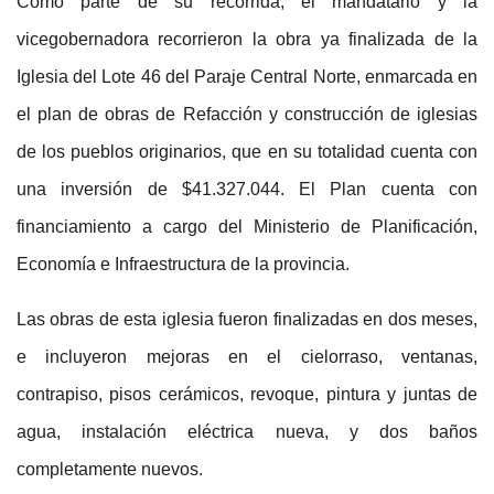
Como parte de su recorrida, el mandatario y la
vicegobernadora recorrieron la obra ya finalizada de la
Iglesia del Lote 46 del Paraje Central Norte, enmarcada en
el plan de obras de Refacción y construcción de iglesias
de los pueblos originarios, que en su totalidad cuenta con
una inversión de $41.327.044. El Plan cuenta con
financiamiento a cargo del Ministerio de Planificación,
Economía e Infraestructura de la provincia.
Las obras de esta iglesia fueron finalizadas en dos meses,
e incluyeron mejoras en el cielorraso, ventanas,
contrapiso, pisos cerámicos, revoque, pintura y juntas de
agua, instalación eléctrica nueva, y dos baños
completamente nuevos.