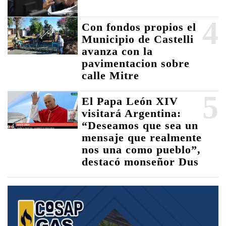
4
Con fondos propios el
Municipio de Castelli
avanza con la
pavimentacion sobre
calle Mitre
5
El Papa León XIV
visitará Argentina:
“Deseamos que sea un
mensaje que realmente
nos una como pueblo”,
destacó monseñor Dus