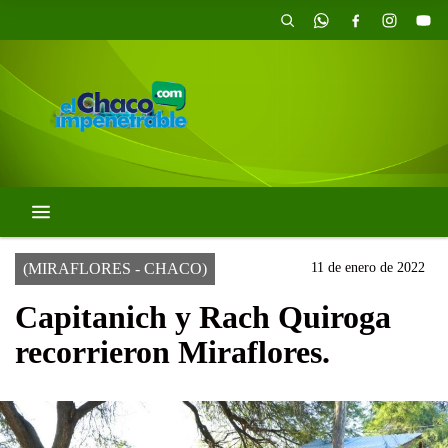
(MIRAFLORES - CHACO)
11 de enero de 2022
Capitanich y Rach Quiroga
recorrieron Miraflores.