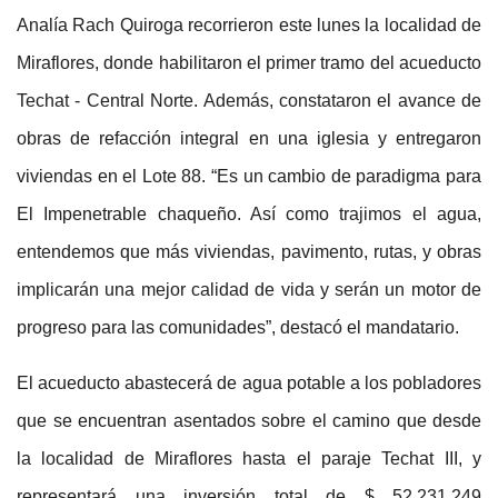
Analía Rach Quiroga recorrieron este lunes la localidad de
Miraflores, donde habilitaron el primer tramo del acueducto
Techat - Central Norte. Además, constataron el avance de
obras de refacción integral en una iglesia y entregaron
viviendas en el Lote 88. “Es un cambio de paradigma para
El Impenetrable chaqueño. Así como trajimos el agua,
entendemos que más viviendas, pavimento, rutas, y obras
implicarán una mejor calidad de vida y serán un motor de
progreso para las comunidades”, destacó el mandatario.
El acueducto abastecerá de agua potable a los pobladores
que se encuentran asentados sobre el camino que desde
la localidad de Miraflores hasta el paraje Techat III, y
representará una inversión total de $ 52.231.249