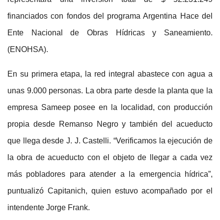
financiados con fondos del programa Argentina Hace del
Ente Nacional de Obras Hídricas y Saneamiento.
(ENOHSA).
En su primera etapa, la red integral abastece con agua a
unas 9.000 personas. La obra parte desde la planta que la
empresa Sameep posee en la localidad, con producción
propia desde Remanso Negro y también del acueducto
que llega desde J. J. Castelli. “Verificamos la ejecución de
la obra de acueducto con el objeto de llegar a cada vez
más pobladores para atender a la emergencia hídrica”,
puntualizó Capitanich, quien estuvo acompañado por el
intendente Jorge Frank.