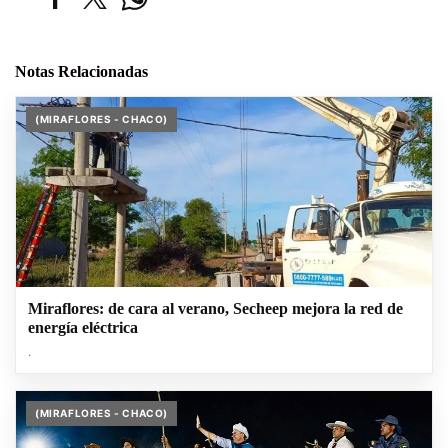
Notas Relacionadas
(MIRAFLORES - CHACO)
Miraflores: de cara al verano, Secheep mejora la red de
energía eléctrica
.
(MIRAFLORES - CHACO)