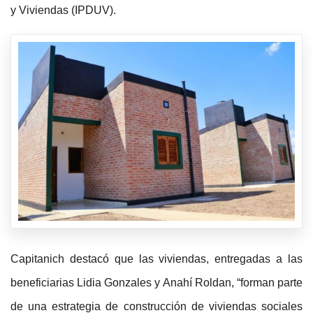
y Viviendas (IPDUV).
Capitanich destacó que las viviendas, entregadas a las
beneficiarias Lidia Gonzales y Anahí Roldan, “forman parte
de una estrategia de construcción de viviendas sociales