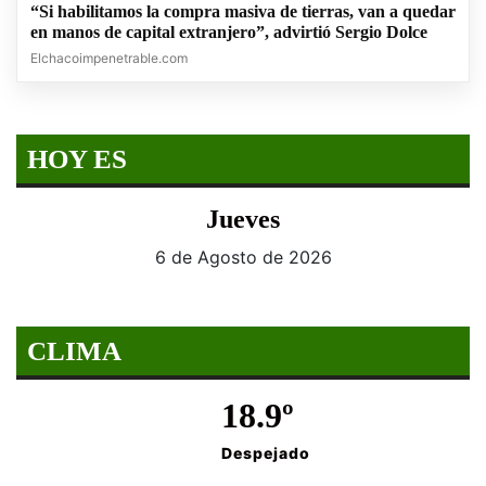
“Si habilitamos la compra masiva de tierras, van a quedar
en manos de capital extranjero”, advirtió Sergio Dolce
Elchacoimpenetrable.com
HOY ES
Jueves
6 de Agosto de 2026
CLIMA
18.9º
Despejado