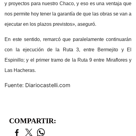
y proyectos para nuestro Chaco, y eso es una ventaja que
nos permite hoy tener la garantía de que las obras se van a
ejecutar en los plazos previstos», aseguró.
En este sentido, remarcó que paralelamente continuarán
con la ejecución de la Ruta 3, entre Bermejito y El
Espinillo; y el primer tramo de la Ruta 9 entre Miraflores y
Las Hacheras.
Fuente: Diariocastelli.com
COMPARTIR: