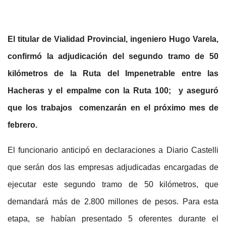
El titular de Vialidad Provincial, ingeniero Hugo Varela,
confirmó la adjudicación del segundo tramo de 50
kilómetros de la Ruta del Impenetrable entre las
Hacheras y el empalme con la Ruta 100; y aseguró
que los trabajos comenzarán en el próximo mes de
febrero.
El funcionario anticipó en declaraciones a Diario Castelli
que serán dos las empresas adjudicadas encargadas de
ejecutar este segundo tramo de 50 kilómetros, que
demandará más de 2.800 millones de pesos. Para esta
etapa, se habían presentado 5 oferentes durante el