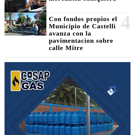
4
Con fondos propios el
Municipio de Castelli
avanza con la
pavimentacion sobre
calle Mitre