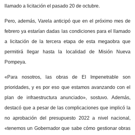
llamado a licitación el pasado 20 de octubre.
Pero, además, Varela anticipó que en el próximo mes de
febrero ya estarían dadas las condiciones para el llamado
a licitación de la tercera etapa de esta megaobra que
permitirá llegar hasta la localidad de Misión Nueva
Pompeya.
«Para nosotros, las obras de El Impenetrable son
prioridades, y es por eso que estamos avanzando con el
plan de infraestructura anunciado», sostuvo. Además,
destacó que a pesar de las complicaciones que implicó la
no aprobación del presupuesto 2022 a nivel nacional,
«tenemos un Gobernador que sabe cómo gestionar obras