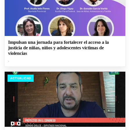
Impulsan una jornada para fortalecer el acceso a la
justicia de niñas, niños y adolescentes víctimas de
violencias
.
ACTUALIDAD