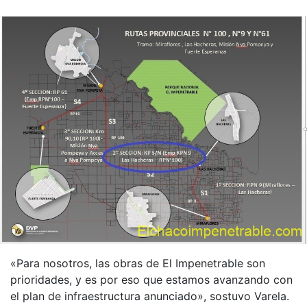
«Para nosotros, las obras de El Impenetrable son
prioridades, y es por eso que estamos avanzando con
el plan de infraestructura anunciado», sostuvo Varela.