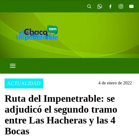
ACTUALIDAD
4 de enero de 2022
Ruta del Impenetrable: se
adjudicó el segundo tramo
entre Las Hacheras y las 4
Bocas