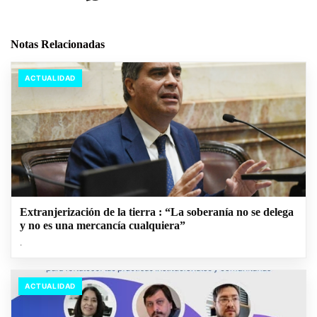
Notas Relacionadas
ACTUALIDAD
Extranjerización de la tierra : “La soberanía no se delega
y no es una mercancía cualquiera”
.
ACTUALIDAD