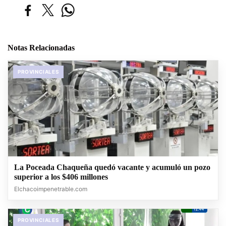
Notas Relacionadas
PROVINCIALES
La Poceada Chaqueña quedó vacante y acumuló un pozo
superior a los $406 millones
Elchacoimpenetrable.com
PROVINCIALES