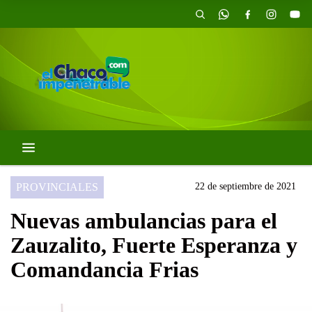
PROVINCIALES
22 de septiembre de 2021
Nuevas ambulancias para el
Zauzalito, Fuerte Esperanza y
Comandancia Frias