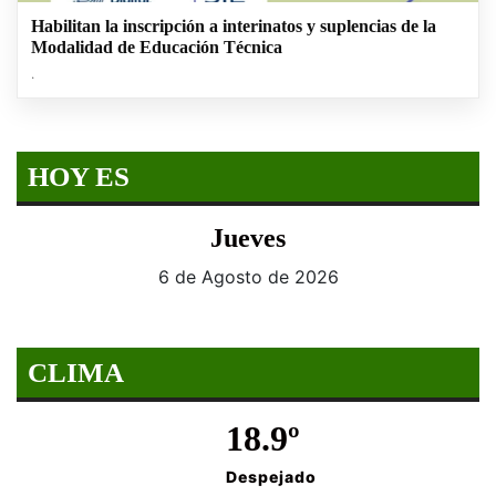
Habilitan la inscripción a interinatos y suplencias de la
Modalidad de Educación Técnica
.
HOY ES
Jueves
6 de Agosto de 2026
CLIMA
18.9º
Despejado