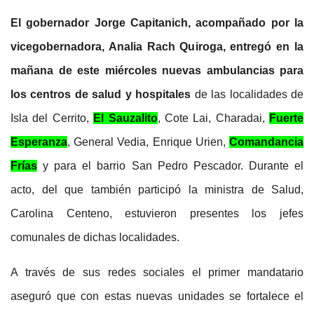
El gobernador Jorge Capitanich, acompañado por la
vicegobernadora, Analia Rach Quiroga, entregó en la
mañana de este miércoles nuevas ambulancias para
los centros de salud y hospitales
de las localidades de
Isla del Cerrito,
El Sauzalito
, Cote Lai, Charadai,
Fuerte
Esperanza
, General Vedia, Enrique Urien,
Comandancia
Frías
y para el barrio San Pedro Pescador. Durante el
acto, del que también participó la ministra de Salud,
Carolina Centeno, estuvieron presentes los jefes
comunales de dichas localidades.
A través de sus redes sociales el primer mandatario
aseguró que con estas nuevas unidades se fortalece el