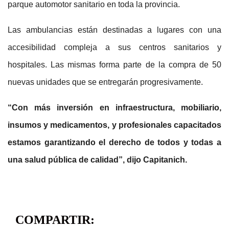
parque automotor sanitario en toda la provincia.
Las ambulancias están destinadas a lugares con una
accesibilidad compleja a sus centros sanitarios y
hospitales. Las mismas forma parte de la compra de 50
nuevas unidades que se entregarán progresivamente.
“Con más inversión en infraestructura, mobiliario,
insumos y medicamentos, y profesionales capacitados
estamos garantizando el derecho de todos y todas a
una salud pública de calidad”, dijo Capitanich.
COMPARTIR: