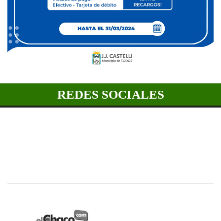
REDES SOCIALES