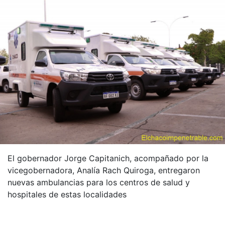
El gobernador Jorge Capitanich, acompañado por la
vicegobernadora, Analía Rach Quiroga, entregaron
nuevas ambulancias para los centros de salud y
hospitales de estas localidades