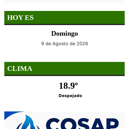
HOY ES
Domingo
9 de Agosto de 2026
CLIMA
18.9º
Despejado