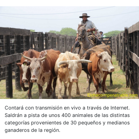
Contará con transmisión en vivo a través de Internet.
Saldrán a pista de unos 400 animales de las distintas
categorías provenientes de 30 pequeños y medianos
ganaderos de la región.