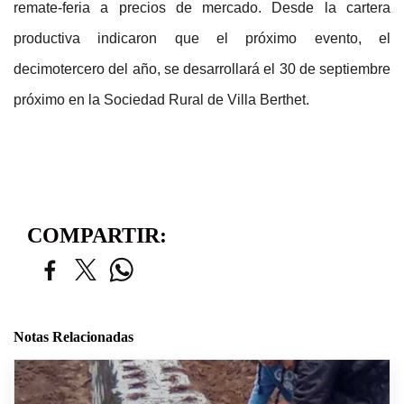
remate-feria a precios de mercado. Desde la cartera
productiva indicaron que el próximo evento, el
decimotercero del año, se desarrollará el 30 de septiembre
próximo en la Sociedad Rural de Villa Berthet.
COMPARTIR:
Notas Relacionadas