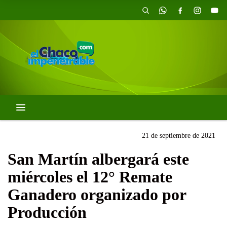
21 de septiembre de 2021
San Martín albergará este
miércoles el 12° Remate
Ganadero organizado por
Producción