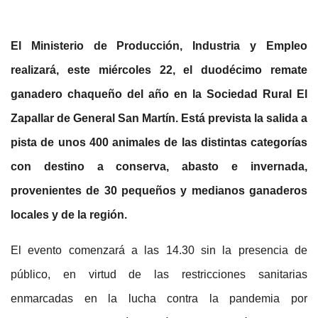
El Ministerio de Producción, Industria y Empleo
realizará, este miércoles 22, el duodécimo remate
ganadero chaqueño del año en la Sociedad Rural El
Zapallar de General San Martín. Está prevista la salida a
pista de unos 400 animales de las distintas categorías
con destino a conserva, abasto e invernada,
provenientes de 30 pequeños y medianos ganaderos
locales y de la región.
El evento comenzará a las 14.30 sin la presencia de
público, en virtud de las restricciones sanitarias
enmarcadas en la lucha contra la pandemia por