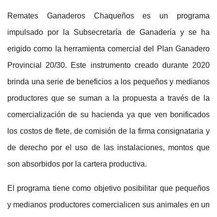
Remates Ganaderos Chaqueños es un programa
impulsado por la Subsecretaría de Ganadería y se ha
erigido como la herramienta comercial del Plan Ganadero
Provincial 20/30. Este instrumento creado durante 2020
brinda una serie de beneficios a los pequeños y medianos
productores que se suman a la propuesta a través de la
comercialización de su hacienda ya que ven bonificados
los costos de flete, de comisión de la firma consignataria y
de derecho por el uso de las instalaciones, montos que
son absorbidos por la cartera productiva.
El programa tiene como objetivo posibilitar que pequeños
y medianos productores comercialicen sus animales en un