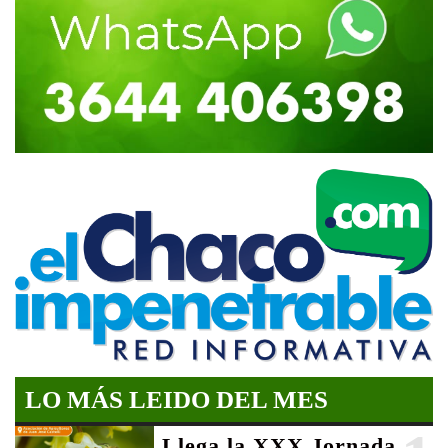
LO MÁS LEIDO DEL MES
Llega la XXX Jornada