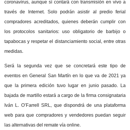
coronavirus, aunque sí contará con transmisión en vivo a
través de Internet. Solo podrán asistir al predio ferial
compradores acreditados, quienes deberán cumplir con
los protocolos sanitarios: uso obligatorio de barbijo o
tapabocas y respetar el distanciamiento social, entre otras
medidas.
Será la segunda vez que se concretará este tipo de
eventos en General San Martín en lo que va de 2021 ya
que la primera edición tuvo lugar en junio pasado. La
bajada de martillo estará a cargo de la firma consignataria
Iván L. O’Farrell SRL, que dispondrá de una plataforma
web para que compradores y vendedores puedan seguir
las alternativas del remate vía online.