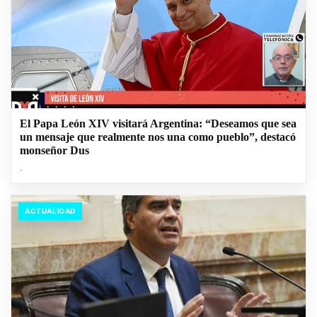
El Papa León XIV visitará Argentina: “Deseamos que sea
un mensaje que realmente nos una como pueblo”, destacó
monseñor Dus
.
ACTUALIDAD