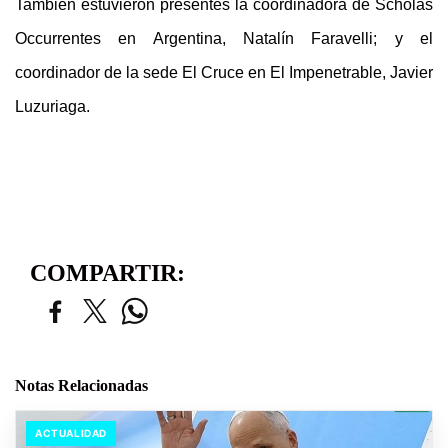
También estuvieron presentes la coordinadora de Scholas
Occurrentes en Argentina, Natalín Faravelli; y el
coordinador de la sede El Cruce en El Impenetrable, Javier
Luzuriaga.
COMPARTIR:
Notas Relacionadas
ACTUALIDAD