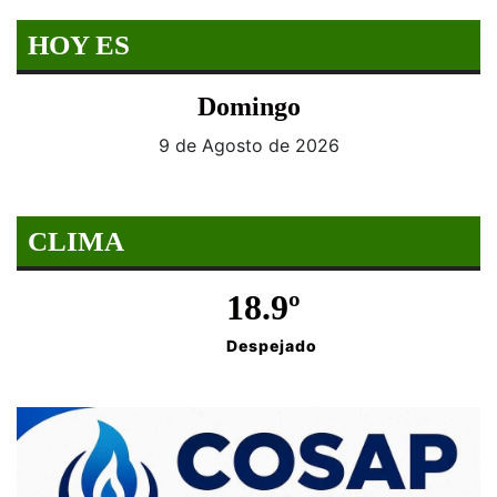
HOY ES
Domingo
9 de Agosto de 2026
CLIMA
18.9º
Despejado