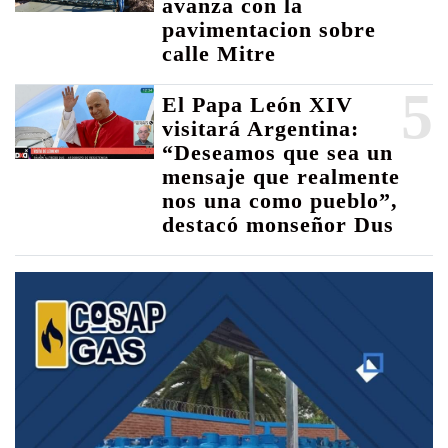
avanza con la
pavimentacion sobre
calle Mitre
5
El Papa León XIV
visitará Argentina:
“Deseamos que sea un
mensaje que realmente
nos una como pueblo”,
destacó monseñor Dus