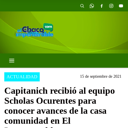
ACTUALIDAD
15 de septiembre de 2021
Capitanich recibió al equipo
Scholas Ocurentes para
conocer avances de la casa
comunidad en El