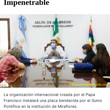
Impenetrable
La organización internacional creada por el Papa
Francisco instalará una placa bendecida por el Sumo
Pontífice en la institución de Miraflores.