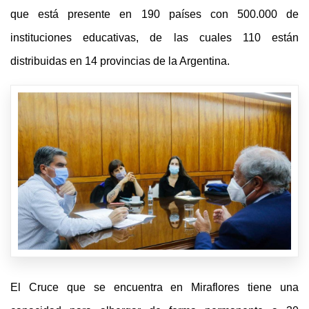
que está presente en 190 países con 500.000 de
instituciones educativas, de las cuales 110 están
distribuidas en 14 provincias de la Argentina.
El Cruce que se encuentra en Miraflores tiene una