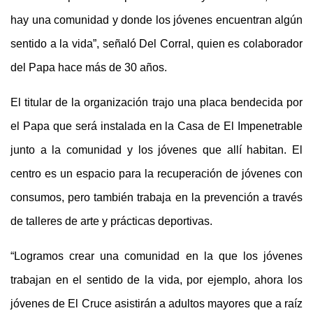
hay una comunidad y donde los jóvenes encuentran algún
sentido a la vida”, señaló Del Corral, quien es colaborador
del Papa hace más de 30 años.
El titular de la organización trajo una placa bendecida por
el Papa que será instalada en la Casa de El Impenetrable
junto a la comunidad y los jóvenes que allí habitan. El
centro es un espacio para la recuperación de jóvenes con
consumos, pero también trabaja en la prevención a través
de talleres de arte y prácticas deportivas.
“Logramos crear una comunidad en la que los jóvenes
trabajan en el sentido de la vida, por ejemplo, ahora los
jóvenes de El Cruce asistirán a adultos mayores que a raíz