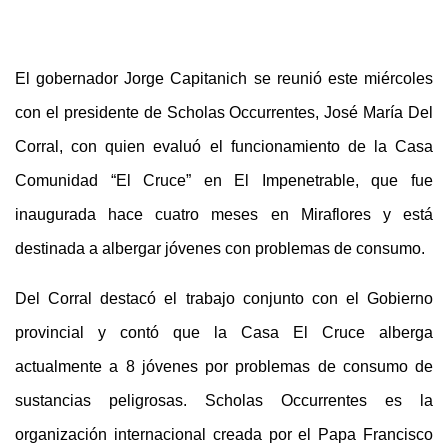
El gobernador Jorge Capitanich se reunió este miércoles
con el presidente de Scholas Occurrentes, José María Del
Corral, con quien evaluó el funcionamiento de la Casa
Comunidad “El Cruce” en El Impenetrable, que fue
inaugurada hace cuatro meses en Miraflores y está
destinada a albergar jóvenes con problemas de consumo.
Del Corral destacó el trabajo conjunto con el Gobierno
provincial y contó que la Casa El Cruce alberga
actualmente a 8 jóvenes por problemas de consumo de
sustancias peligrosas. Scholas Occurrentes es la
organización internacional creada por el Papa Francisco