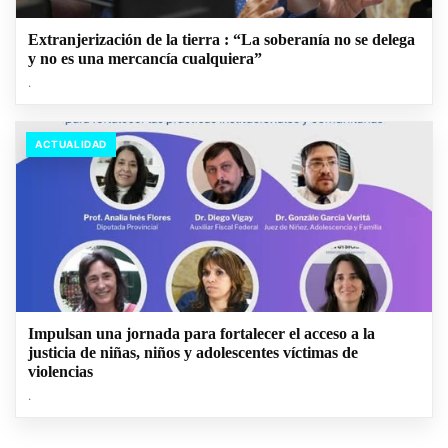
Extranjerización de la tierra : “La soberanía no se delega
y no es una mercancía cualquiera”
.
ACTUALIDAD
Impulsan una jornada para fortalecer el acceso a la
justicia de niñas, niños y adolescentes víctimas de
violencias
.