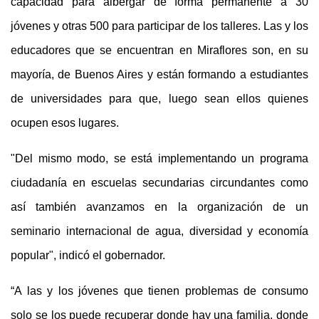
capacidad para albergar de forma permanente a 30
jóvenes y otras 500 para participar de los talleres. Las y los
educadores que se encuentran en Miraflores son, en su
mayoría, de Buenos Aires y están formando a estudiantes
de universidades para que, luego sean ellos quienes
ocupen esos lugares.
"Del mismo modo, se está implementando un programa
ciudadanía en escuelas secundarias circundantes como
así también avanzamos en la organización de un
seminario internacional de agua, diversidad y economía
popular", indicó el gobernador.
“A las y los jóvenes que tienen problemas de consumo
solo se los puede recuperar donde hay una familia, donde