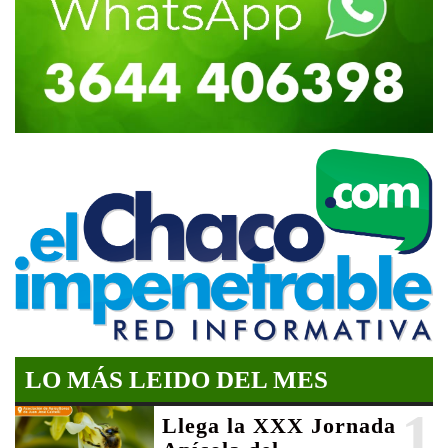
LO MÁS LEIDO DEL MES
1
Llega la XXX Jornada