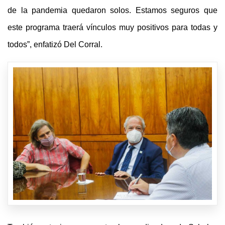
de la pandemia quedaron solos. Estamos seguros que
este programa traerá vínculos muy positivos para todas y
todos”, enfatizó Del Corral.