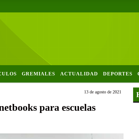
CULOS
GREMIALES
ACTUALIDAD
DEPORTES
13 de agosto de 2021
netbooks para escuelas