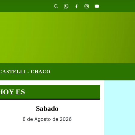
CASTELLI - CHACO
HOY ES
Sabado
8 de Agosto de 2026