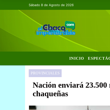
Sábado 8 de Agosto de 2026
INICIO
ESPECTÁ
PROVINCIALES
Nación enviará 23.500 
chaqueñas