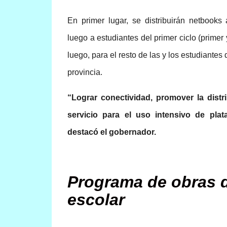
En primer lugar, se distribuirán netbooks 
luego a estudiantes del primer ciclo (prime
luego, para el resto de las y los estudiantes
provincia.
“Lograr conectividad, promover la dist
servicio para el uso intensivo de plat
destacó el gobernador.
Programa de obras d
escolar