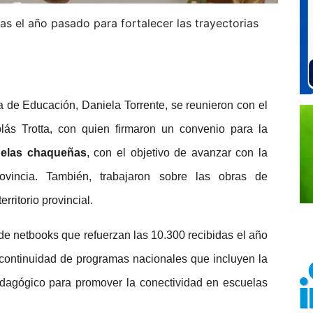
s el año pasado para fortalecer las trayectorias
a de Educación, Daniela Torrente, se reunieron con el
lás Trotta, con quien firmaron un convenio para la
uelas chaqueñas
, con el objetivo de avanzar con la
ovincia. También, trabajaron sobre las obras de
erritorio provincial.
de netbooks que refuerzan las 10.300 recibidas el año
 continuidad de programas nacionales que incluyen la
pedagógico para promover la conectividad en escuelas