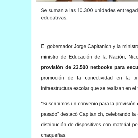
Se suman a las 10.300 unidades entregada
educativas.
El gobernador Jorge Capitanich y la ministr
ministro de Educación de la Nación, Nico
provisión de 23.500 netbooks para esc
promoción de la conectividad en la pr
infraestructura escolar que se realizan en el t
“Suscribimos un convenio para la provisión 
pasado” destacó Capitanich, celebrando la
distribución de dispositivos con material 
chaqueñas.