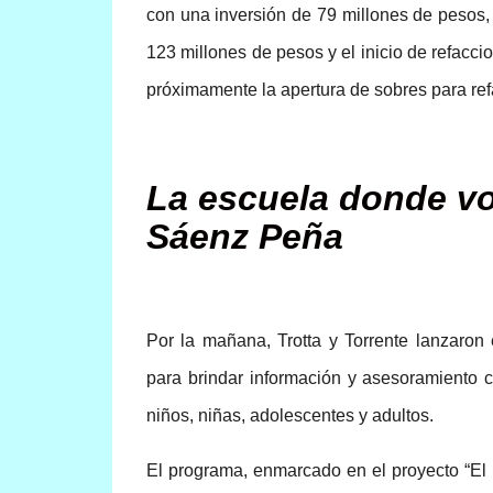
con una inversión de 79 millones de pesos, 
123 millones de pesos y el inicio de refacci
próximamente la apertura de sobres para ref
La escuela donde vo
Sáenz Peña
Por la mañana, Trotta y Torrente lanzaron 
para brindar información y asesoramiento c
niños, niñas, adolescentes y adultos.
El programa, enmarcado en el proyecto “El