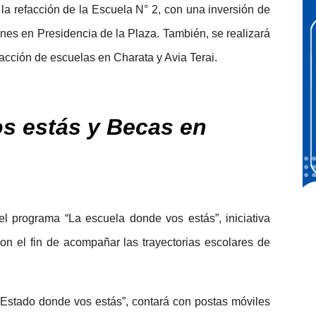
la refacción de la Escuela N° 2, con una inversión de
ones en Presidencia de la Plaza. También, se realizará
acción de escuelas en Charata y Avia Terai.
s estás y Becas en
el programa “La escuela donde vos estás”, iniciativa
on el fin de acompañar las trayectorias escolares de
 Estado donde vos estás”, contará con postas móviles