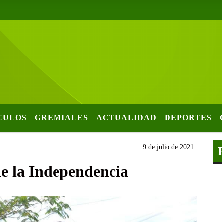
CULOS
GREMIALES
ACTUALIDAD
DEPORTES
9 de julio de 2021
 de la Independencia