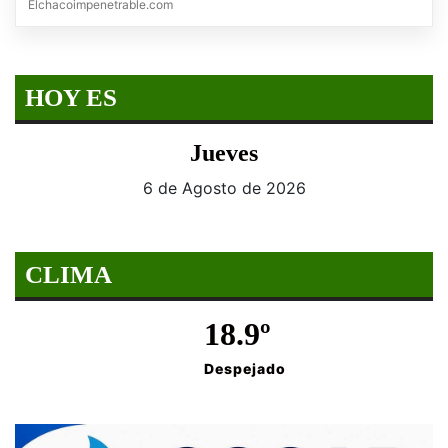
Elchacoimpenetrable.com
HOY ES
Jueves
6 de Agosto de 2026
CLIMA
18.9º
Despejado