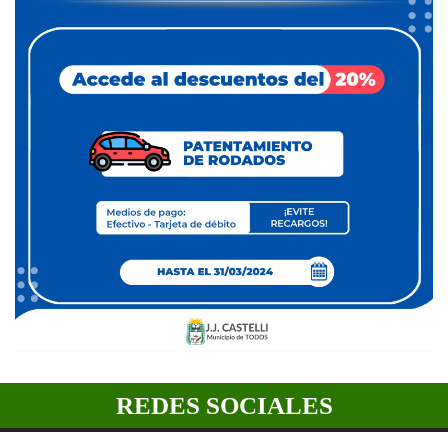
REDES SOCIALES