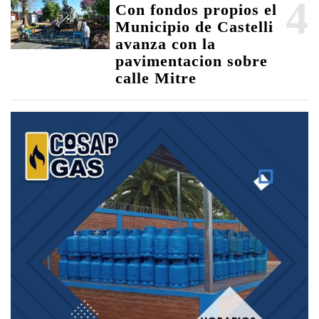
4
Con fondos propios el
Municipio de Castelli
avanza con la
pavimentacion sobre
calle Mitre