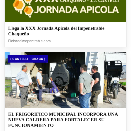
Llega la XXX Jornada Apícola del Impenetrable
Chaqueño
Elchacoimepentrable.com
( CASTELLI - CHACO )
EL FRIGORÍFICO MUNICIPAL INCORPORA UNA
NUEVA CALDERA PARA FORTALECER SU
FUNCIONAMIENTO