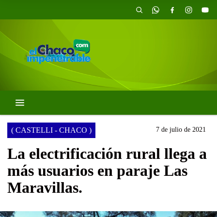
( CASTELLI - CHACO )
7 de julio de 2021
La electrificación rural llega a
más usuarios en paraje Las
Maravillas.