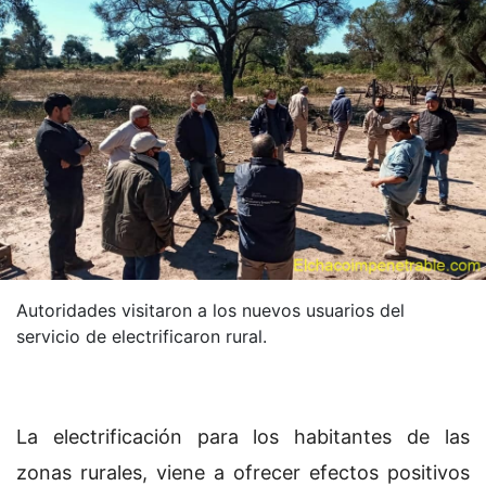
Autoridades visitaron a los nuevos usuarios del
servicio de electrificaron rural.
La electrificación para los habitantes de las
zonas rurales, viene a ofrecer efectos positivos