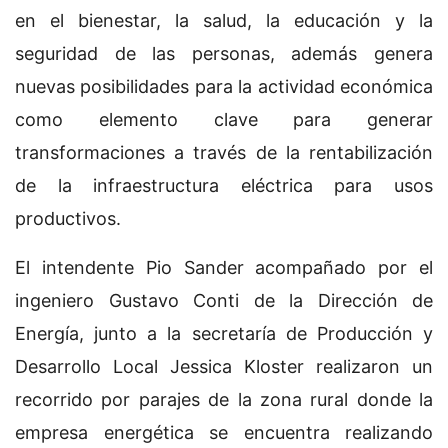
en el bienestar, la salud, la educación y la
seguridad de las personas, además genera
nuevas posibilidades para la actividad económica
como elemento clave para generar
transformaciones a través de la rentabilización
de la infraestructura eléctrica para usos
productivos.
El intendente Pio Sander acompañado por el
ingeniero Gustavo Conti de la Dirección de
Energía, junto a la secretaría de Producción y
Desarrollo Local Jessica Kloster realizaron un
recorrido por parajes de la zona rural donde la
empresa energética se encuentra realizando