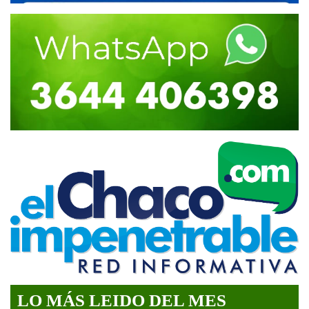
LO MÁS LEIDO DEL MES