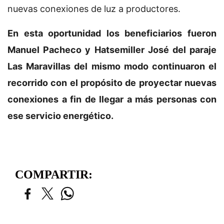
nuevas conexiones de luz a productores.
En esta oportunidad los beneficiarios fueron
Manuel Pacheco y Hatsemiller José del paraje
Las Maravillas del mismo modo continuaron el
recorrido con el propósito de proyectar nuevas
conexiones a fin de llegar a más personas con
ese servicio energético.
COMPARTIR: