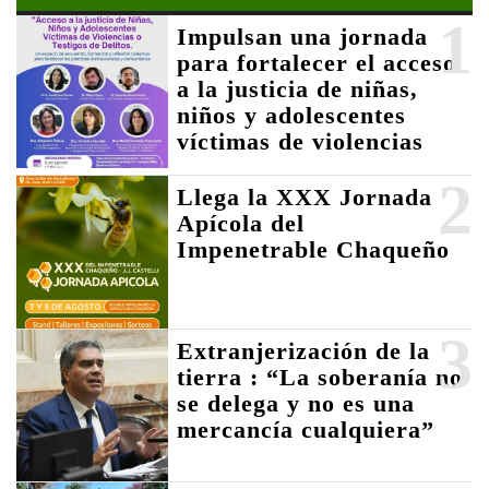
1
Impulsan una jornada
para fortalecer el acceso
a la justicia de niñas,
niños y adolescentes
víctimas de violencias
2
Llega la XXX Jornada
Apícola del
Impenetrable Chaqueño
3
Extranjerización de la
tierra : “La soberanía no
se delega y no es una
mercancía cualquiera”