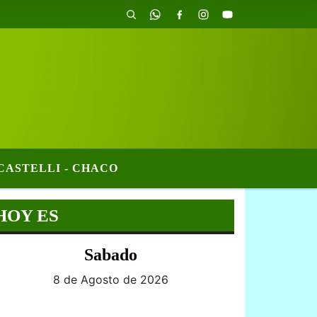
CASTELLI - CHACO
HOY ES
Sabado
8 de Agosto de 2026