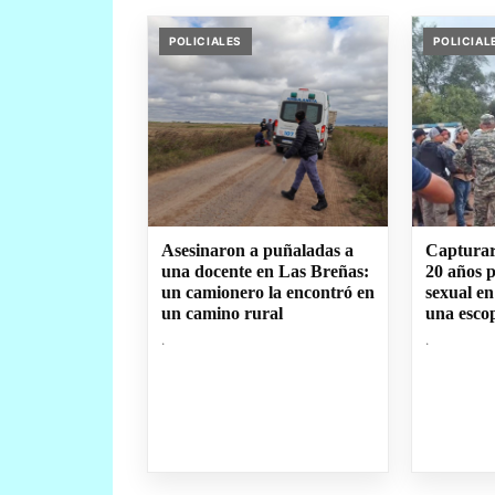
POLICIALES
POLICIAL
Asesinaron a puñaladas a
Capturar
una docente en Las Breñas:
20 años 
un camionero la encontró en
sexual en
un camino rural
una esco
.
.