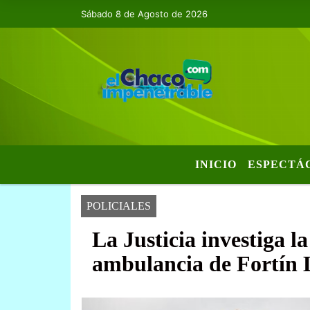
Sábado 8 de Agosto de 2026
INICIO
ESPECTÁ
POLICIALES
La Justicia investiga l
ambulancia de Fortín L