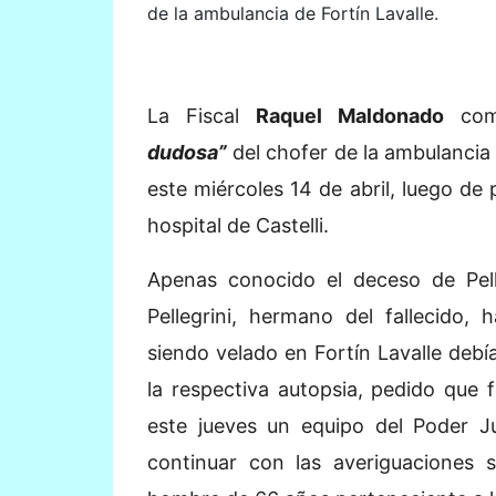
de la ambulancia de Fortín Lavalle.
La Fiscal
Raquel Maldonado
come
dudosa”
del chofer de la ambulancia
este miércoles 14 de abril, luego de 
hospital de Castelli.
Apenas conocido el deceso de Pelle
Pellegrini, hermano del fallecido,
siendo velado en Fortín Lavalle debía
la respectiva autopsia, pedido que 
este jueves un equipo del Poder Ju
continuar con las averiguaciones 