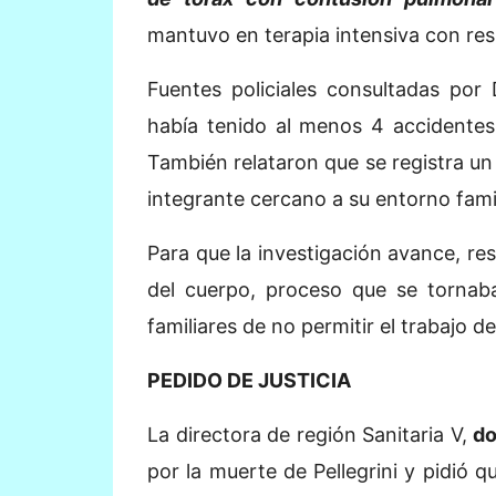
mantuvo en terapia intensiva con resp
Fuentes policiales consultadas por 
había tenido al menos 4 accidentes
También relataron que se registra un
integrante cercano a su entorno famil
Para que la investigación avance, res
del cuerpo, proceso que se tornaba
familiares de no permitir el trabajo d
PEDIDO DE JUSTICIA
La directora de región Sanitaria V,
do
por la muerte de Pellegrini y pidió q