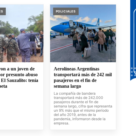
ES
POLICIALES
on a un joven de
Aerolíneas Argentinas
por presunto abuso
transportará más de 242 mil
 El Sauzalito: tenía
pasajeros en el fin de
peta
semana largo
La compañía de bandera
transportará más de 242.000
pasajeros durante el fin de
semana largo, cifra que representa
un 9% más que el mismo período
del año 2019, antes de la
pandemia, informaron desde la
empresa.