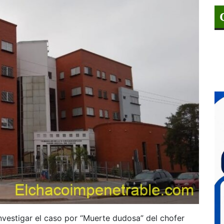
vestigar el caso por “Muerte dudosa” del chofer