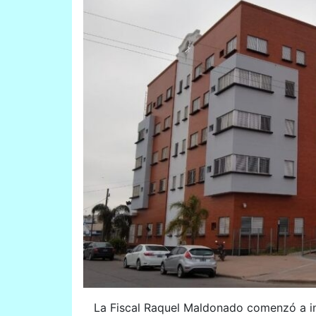
La Fiscal Raquel Maldonado comenzó a in