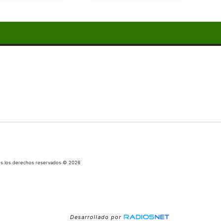
os los derechos reservados © 2026
Desarrollado por