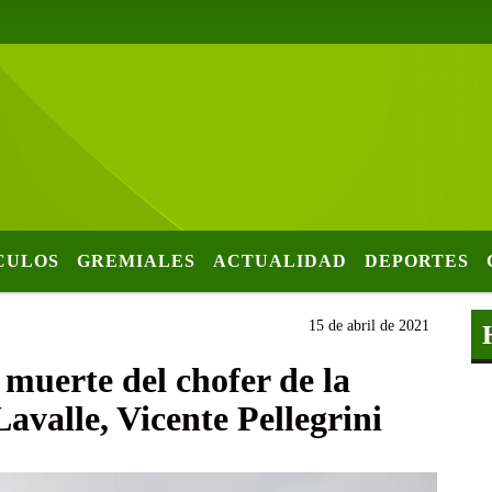
CULOS
GREMIALES
ACTUALIDAD
DEPORTES
15 de abril de 2021
a muerte del chofer de la
avalle, Vicente Pellegrini