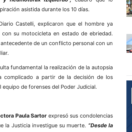
iración asistida durante los 10 días.
Diario Castelli, explicaron que el hombre ya
 con su motocicleta en estado de ebriedad.
 antecedente de un conflicto personal con un
iar.
ulta fundamental la realización de la autopsia
 complicado a partir de la decisión de los
el equipo de forenses del Poder Judicial.
ctora Paula Sartor
expresó sus condolencias
ue la Justicia investigue su muerte.
“Desde la