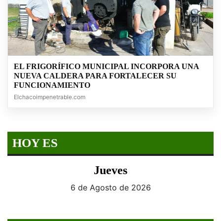
EL FRIGORÍFICO MUNICIPAL INCORPORA UNA
NUEVA CALDERA PARA FORTALECER SU
FUNCIONAMIENTO
Elchacoimpenetrable.com
HOY ES
Jueves
6 de Agosto de 2026