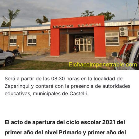
Será a partir de las 08:30 horas en la localidad de
Zaparinqui y contará con la presencia de autoridades
educativas, municipales de Castelli.
El acto de apertura del ciclo escolar 2021 del
primer año del nivel Primario y primer año del