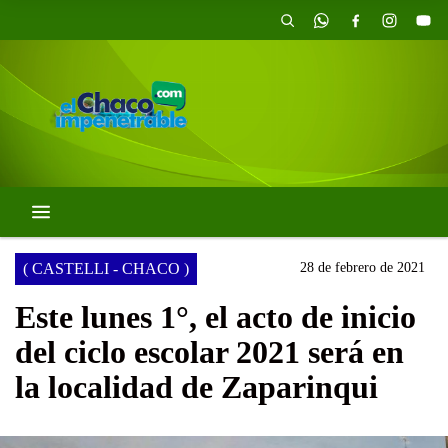
( CASTELLI - CHACO )
28 de febrero de 2021
Este lunes 1°, el acto de inicio
del ciclo escolar 2021 será en
la localidad de Zaparinqui