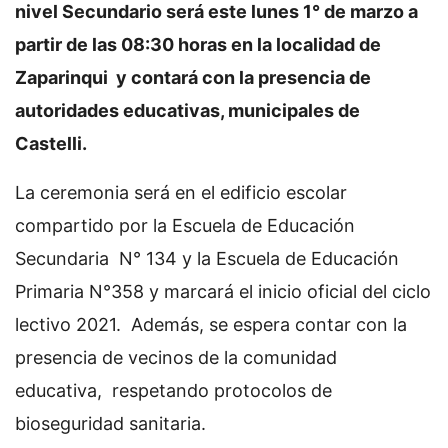
nivel Secundario será este lunes 1° de marzo a
partir de las 08:30 horas en la localidad de
Zaparinqui y contará con la presencia de
autoridades educativas, municipales de
Castelli.
La ceremonia será en el edificio escolar
compartido por la Escuela de Educación
Secundaria N° 134 y la Escuela de Educación
Primaria N°358 y marcará el inicio oficial del ciclo
lectivo 2021. Además, se espera contar con la
presencia de vecinos de la comunidad
educativa, respetando protocolos de
bioseguridad sanitaria.