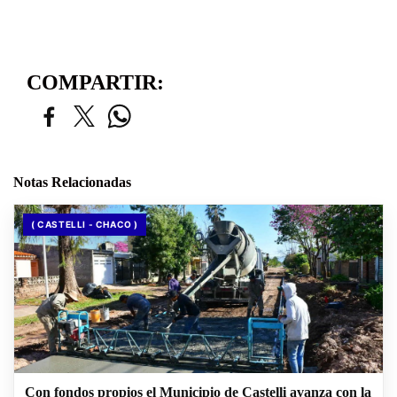
COMPARTIR:
Notas Relacionadas
( CASTELLI - CHACO )
Con fondos propios el Municipio de Castelli avanza con la