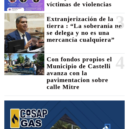
víctimas de violencias
3
Extranjerización de la
tierra : “La soberanía no
se delega y no es una
mercancía cualquiera”
4
Con fondos propios el
Municipio de Castelli
avanza con la
pavimentacion sobre
calle Mitre