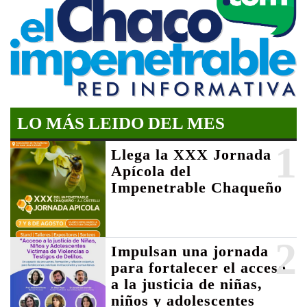
LO MÁS LEIDO DEL MES
1
Llega la XXX Jornada
Apícola del
Impenetrable Chaqueño
2
Impulsan una jornada
para fortalecer el acceso
a la justicia de niñas,
niños y adolescentes