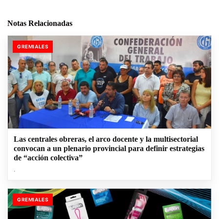
Notas Relacionadas
GREMIALES
Las centrales obreras, el arco docente y la multisectorial
convocan a un plenario provincial para definir estrategias
de “acción colectiva”
.
GREMIALES