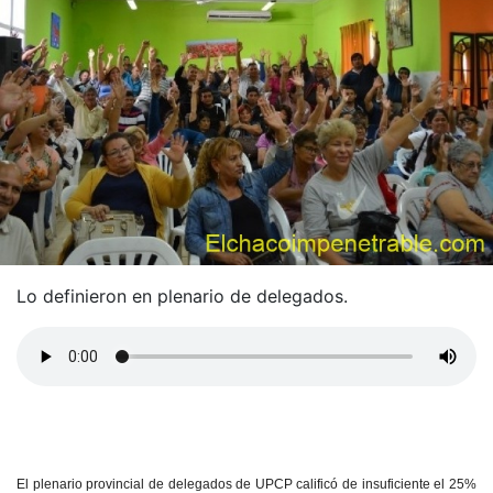
Lo definieron en plenario de delegados.
El plenario provincial de delegados de UPCP calificó de insuficiente el 25%