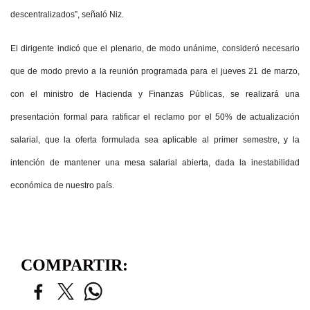
descentralizados”, señaló Niz.
El dirigente indicó que el plenario, de modo unánime, consideró necesario
que de modo previo a la reunión programada para el jueves 21 de marzo,
con el ministro de Hacienda y Finanzas Públicas, se realizará una
presentación formal para ratificar el reclamo por el 50% de actualización
salarial, que la oferta formulada sea aplicable al primer semestre, y la
intención de mantener una mesa salarial abierta, dada la inestabilidad
económica de nuestro país.
COMPARTIR: