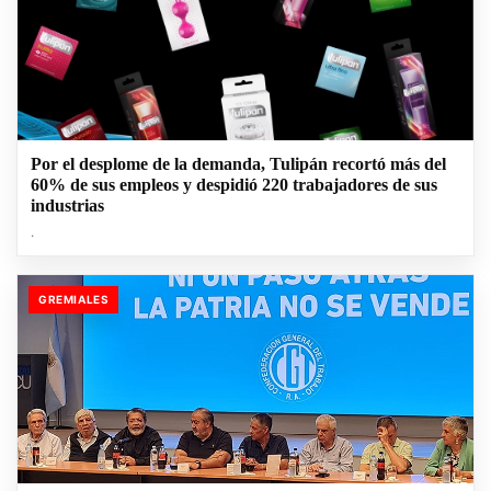
Por el desplome de la demanda, Tulipán recortó más del
60% de sus empleos y despidió 220 trabajadores de sus
industrias
.
GREMIALES