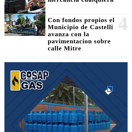
4
Con fondos propios el
Municipio de Castelli
avanza con la
pavimentacion sobre
calle Mitre