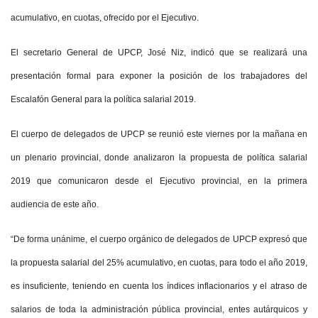
acumulativo, en cuotas, ofrecido por el Ejecutivo.
El secretario General de UPCP, José Niz, indicó que se realizará una
presentación formal para exponer la posición de los trabajadores del
Escalafón General para la política salarial 2019.
El cuerpo de delegados de UPCP se reunió este viernes por la mañana en
un plenario provincial, donde analizaron la propuesta de política salarial
2019 que comunicaron desde el Ejecutivo provincial, en la primera
audiencia de este año.
“De forma unánime, el cuerpo orgánico de delegados de UPCP expresó que
la propuesta salarial del 25% acumulativo, en cuotas, para todo el año 2019,
es insuficiente, teniendo en cuenta los índices inflacionarios y el atraso de
salarios de toda la administración pública provincial, entes autárquicos y