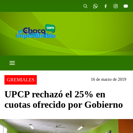
GREMIALES
16 de marzo de 2019
UPCP rechazó el 25% en
cuotas ofrecido por Gobierno