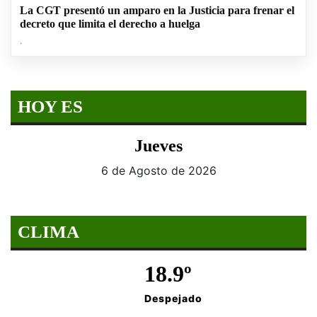
La CGT presentó un amparo en la Justicia para frenar el
decreto que limita el derecho a huelga
.
HOY ES
Jueves
6 de Agosto de 2026
CLIMA
18.9º
Despejado