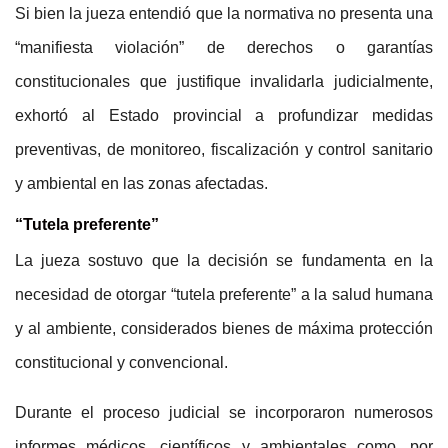
Si bien la jueza entendió que la normativa no presenta una
“manifiesta violación” de derechos o garantías
constitucionales que justifique invalidarla judicialmente,
exhortó al Estado provincial a profundizar medidas
preventivas, de monitoreo, fiscalización y control sanitario
y ambiental en las zonas afectadas.
“Tutela preferente”
La jueza sostuvo que la decisión se fundamenta en la
necesidad de otorgar “tutela preferente” a la salud humana
y al ambiente, considerados bienes de máxima protección
constitucional y convencional.
Durante el proceso judicial se incorporaron numerosos
informes médicos, científicos y ambientales como, por