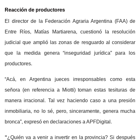
Reacción de productores
El director de la Federación Agraria Argentina (FAA) de
Entre Ríos, Matías Martiarena, cuestionó la resolución
judicial que amplió las zonas de resguardo al considerar
que la medida genera “inseguridad jurídica” para los
productores.
“Acá, en Argentina jueces irresponsables como esta
señora (en referencia a Miotti) toman estas tesituras de
manera irracional.
Tal vez haciendo caso a una presión
inmobiliaria, no lo sé, pero, sinceramente, genera mucha
bronca”, expresó en declaraciones a APFDigital.
“
¿Quién va a venir a invertir en la provincia? Si después