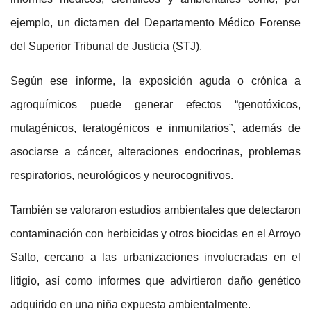
ejemplo, un dictamen del Departamento Médico Forense
del Superior Tribunal de Justicia (STJ).
Según ese informe, la exposición aguda o crónica a
agroquímicos puede generar efectos “genotóxicos,
mutagénicos, teratogénicos e inmunitarios”, además de
asociarse a cáncer, alteraciones endocrinas, problemas
respiratorios, neurológicos y neurocognitivos.
También se valoraron estudios ambientales que detectaron
contaminación con herbicidas y otros biocidas en el Arroyo
Salto, cercano a las urbanizaciones involucradas en el
litigio, así como informes que advirtieron daño genético
adquirido en una niña expuesta ambientalmente.