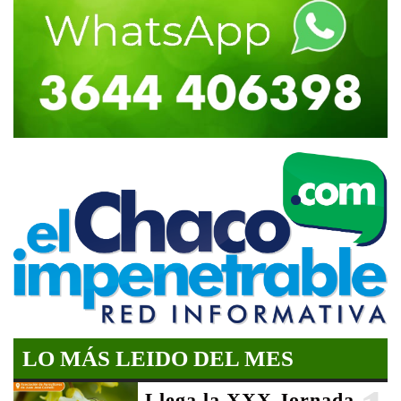
LO MÁS LEIDO DEL MES
Llega la XXX Jornada