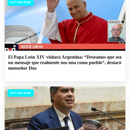
ACTUALIDAD
El Papa León XIV visitará Argentina: “Deseamos que sea
un mensaje que realmente nos una como pueblo”, destacó
monseñor Dus
.
ACTUALIDAD