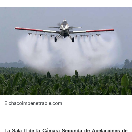
Elchacoimpenetrable.com
La Sala II de la Cámara Segunda de Apelaciones de