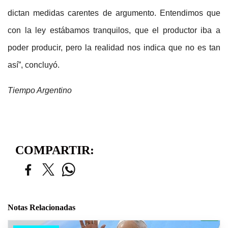
dictan medidas carentes de argumento. Entendimos que
con la ley estábamos tranquilos, que el productor iba a
poder producir, pero la realidad nos indica que no es tan
así”, concluyó.
Tiempo Argentino
COMPARTIR:
Notas Relacionadas