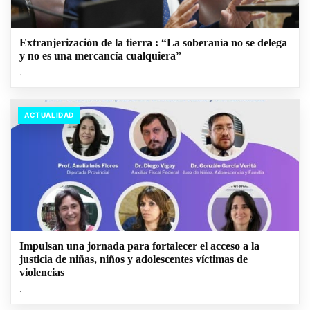
Extranjerización de la tierra : “La soberanía no se delega
y no es una mercancía cualquiera”
.
ACTUALIDAD
Impulsan una jornada para fortalecer el acceso a la
justicia de niñas, niños y adolescentes víctimas de
violencias
.