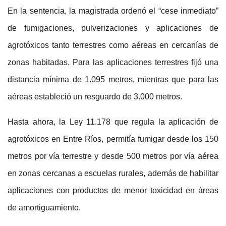
En la sentencia, la magistrada ordenó el “cese inmediato”
de fumigaciones, pulverizaciones y aplicaciones de
agrotóxicos tanto terrestres como aéreas en cercanías de
zonas habitadas. Para las aplicaciones terrestres fijó una
distancia mínima de 1.095 metros, mientras que para las
aéreas estableció un resguardo de 3.000 metros.
Hasta ahora, la Ley 11.178 que regula la aplicación de
agrotóxicos en Entre Ríos, permitía fumigar desde los 150
metros por vía terrestre y desde 500 metros por vía aérea
en zonas cercanas a escuelas rurales, además de habilitar
aplicaciones con productos de menor toxicidad en áreas
de amortiguamiento.