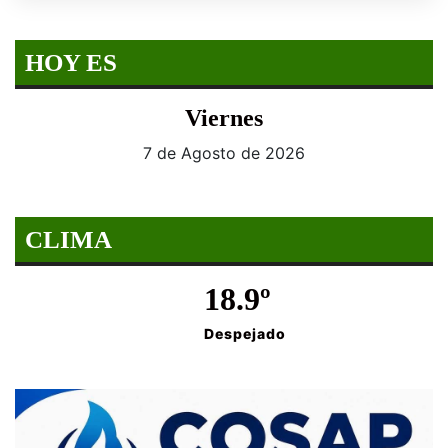
HOY ES
Viernes
7 de Agosto de 2026
CLIMA
18.9º
Despejado