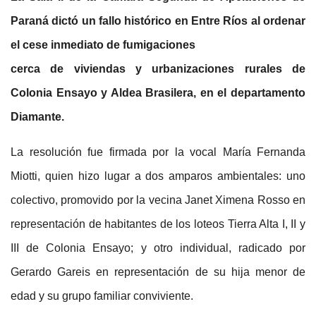
Paraná dictó un fallo histórico en Entre Ríos al ordenar
el cese inmediato de fumigaciones
cerca de viviendas y urbanizaciones rurales de
Colonia Ensayo y Aldea Brasilera, en el departamento
Diamante.
La resolución fue firmada por la vocal María Fernanda
Miotti, quien hizo lugar a dos amparos ambientales: uno
colectivo, promovido por la vecina Janet Ximena Rosso en
representación de habitantes de los loteos Tierra Alta I, II y
III de Colonia Ensayo; y otro individual, radicado por
Gerardo Gareis en representación de su hija menor de
edad y su grupo familiar conviviente.