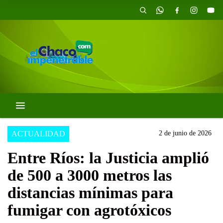
ACTUALIDAD
2 de junio de 2026
Entre Ríos: la Justicia amplió
de 500 a 3000 metros las
distancias mínimas para
fumigar con agrotóxicos