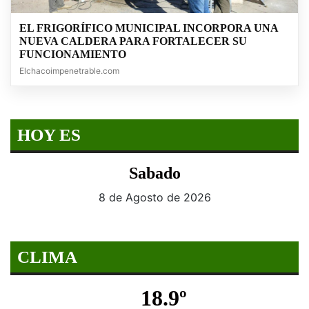
EL FRIGORÍFICO MUNICIPAL INCORPORA UNA
NUEVA CALDERA PARA FORTALECER SU
FUNCIONAMIENTO
Elchacoimpenetrable.com
HOY ES
Sabado
8 de Agosto de 2026
CLIMA
18.9º