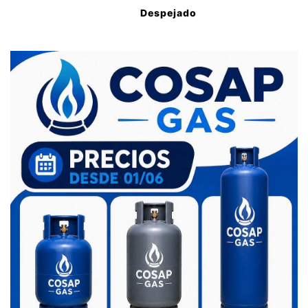
Despejado