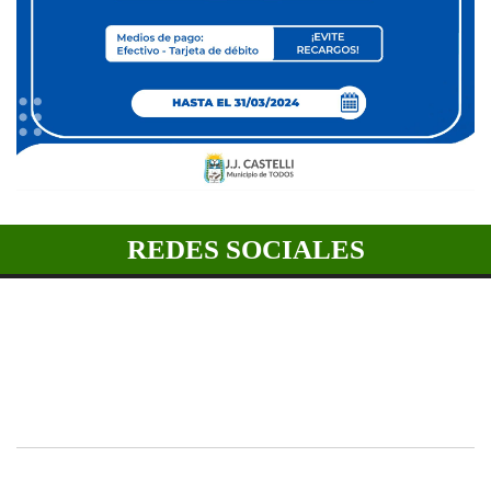
REDES SOCIALES