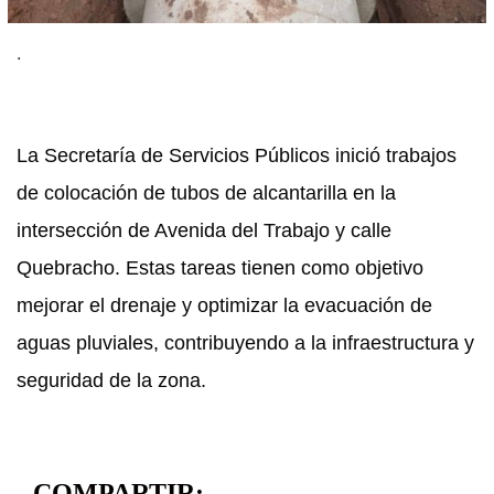
.
La Secretaría de Servicios Públicos inició trabajos
de colocación de tubos de alcantarilla en la
intersección de Avenida del Trabajo y calle
Quebracho.
Estas tareas tienen como objetivo
mejorar el drenaje y optimizar la evacuación de
aguas pluviales, contribuyendo a la infraestructura y
seguridad de la zona.
COMPARTIR: