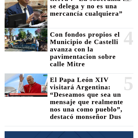
se delega y no es una
mercancía cualquiera”
4
Con fondos propios el
Municipio de Castelli
avanza con la
pavimentacion sobre
calle Mitre
5
El Papa León XIV
visitará Argentina:
“Deseamos que sea un
mensaje que realmente
nos una como pueblo”,
destacó monseñor Dus