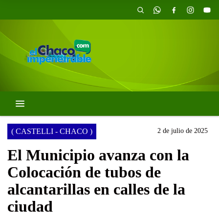
( CASTELLI - CHACO )
2 de julio de 2025
El Municipio avanza con la
Colocación de tubos de
alcantarillas en calles de la
ciudad