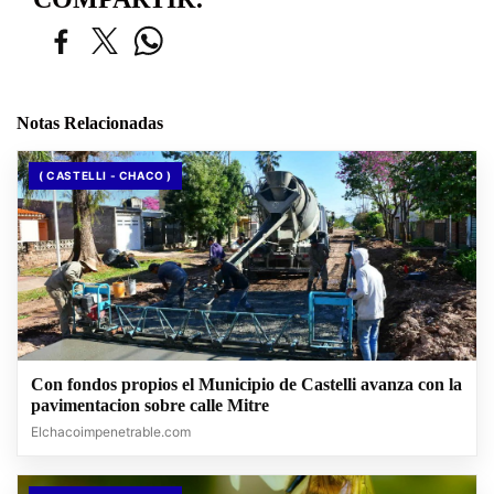
Notas Relacionadas
( CASTELLI - CHACO )
Con fondos propios el Municipio de Castelli avanza con la
pavimentacion sobre calle Mitre
Elchacoimpenetrable.com