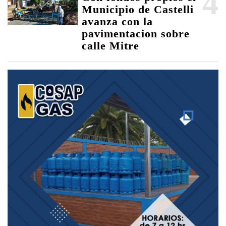
4
Municipio de Castelli
avanza con la
pavimentacion sobre
calle Mitre