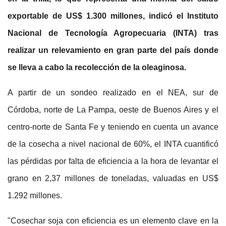
exportable de US$ 1.300 millones, indicó el Instituto
Nacional de Tecnología Agropecuaria (INTA) tras
realizar un relevamiento en gran parte del país donde
se lleva a cabo la recolección de la oleaginosa.
A partir de un sondeo realizado en el NEA, sur de
Córdoba, norte de La Pampa, oeste de Buenos Aires y el
centro-norte de Santa Fe y teniendo en cuenta un avance
de la cosecha a nivel nacional de 60%, el INTA cuantificó
las pérdidas por falta de eficiencia a la hora de levantar el
grano en 2,37 millones de toneladas, valuadas en US$
1.292 millones.
"Cosechar soja con eficiencia es un elemento clave en la