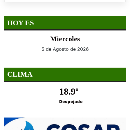
HOY ES
Miercoles
5 de Agosto de 2026
CLIMA
18.9º
Despejado