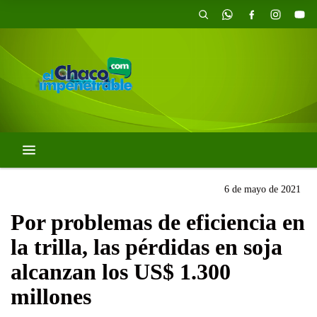
6 de mayo de 2021
Por problemas de eficiencia en
la trilla, las pérdidas en soja
alcanzan los US$ 1.300
millones