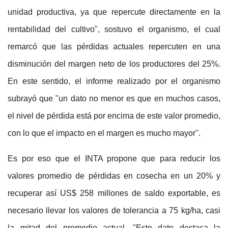
unidad productiva, ya que repercute directamente en la
rentabilidad del cultivo", sostuvo el organismo, el cual
remarcó que las pérdidas actuales repercuten en una
disminución del margen neto de los productores del 25%.
En este sentido, el informe realizado por el organismo
subrayó que "un dato no menor es que en muchos casos,
el nivel de pérdida está por encima de este valor promedio,
con lo que el impacto en el margen es mucho mayor".
Es por eso que el INTA propone que para reducir los
valores promedio de pérdidas en cosecha en un 20% y
recuperar así US$ 258 millones de saldo exportable, es
necesario llevar los valores de tolerancia a 75 kg/ha, casi
la mitad del promedio actual. "Este dato destaca la