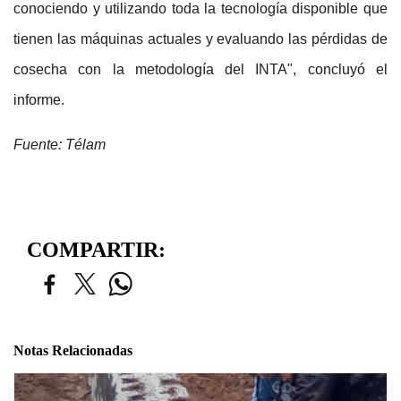
conociendo y utilizando toda la tecnología disponible que
tienen las máquinas actuales y evaluando las pérdidas de
cosecha con la metodología del INTA", concluyó el
informe.
Fuente: Télam
COMPARTIR:
Notas Relacionadas