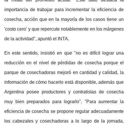
importancia de trabajar para incrementar la eficiencia de
cosecha, acción que en la mayoría de los casos tiene un
'costo cero' y que repercute notablemente en los márgenes
de la actividad", apuntó el INTA.
En este sentido, insistió en que "no es difícil lograr una
reducción en el nivel de pérdidas de cosecha porque el
parque de cosechadoras mejoró en cantidad y calidad, la
información de cómo hacerlo está disponible, además que
Argentina posee productores y contratistas de cosecha
muy bien preparados para lograrlo". "Para aumentar la
eficiencia de cosecha se propone regular adecuadamente
los cabezales y cosechadoras a lo largo de la jornada,