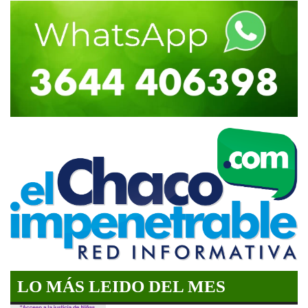
LO MÁS LEIDO DEL MES