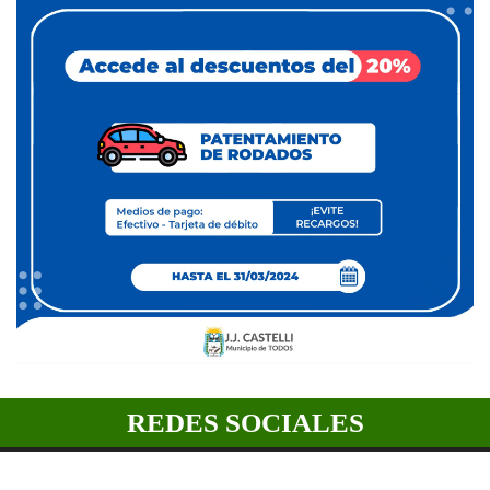
REDES SOCIALES